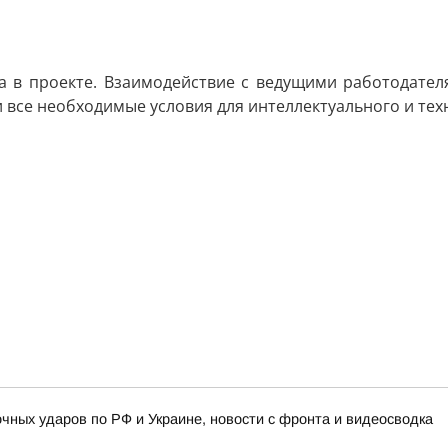
а в проекте. Взаимодействие с ведущими работодателя
 все необходимые условия для интеллектуального и тех
очных ударов по РФ и Украине, новости с фронта и видеосводка