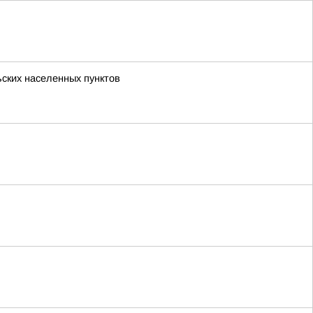
ьских населенных пунктов