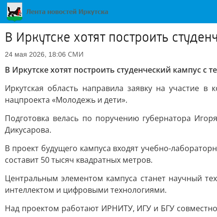
В Иркутске хотят построить студе
СМИ
24 мая 2026, 18:06
В Иркутске хотят построить студенческий кампус с
Иркутская область направила заявку на участие в 
нацпроекта «Молодежь и дети».
Подготовка велась по поручению губернатора Игоря
Дикусарова.
В проект будущего кампуса входят учебно-лаборатор
составит 50 тысяч квадратных метров.
Центральным элементом кампуса станет научный тех
интеллектом и цифровыми технологиями.
Над проектом работают ИРНИТУ, ИГУ и БГУ совместно