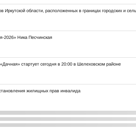
 Иркутской области, расположенных в границах городских и сел
я-2026» Ника Песчинская
Дачная» стартует сегодня в 20:00 в Шелеховском районе
сстановления жилищных прав инвалида