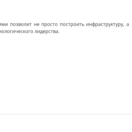
ми позволит не просто построить инфраструктуру, а
нологического лидерства.