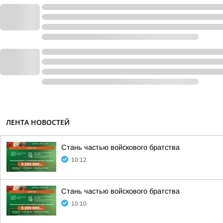
ЛЕНТА НОВОСТЕЙ
Стань частью войскового братства
10:12
Стань частью войскового братства
10:10