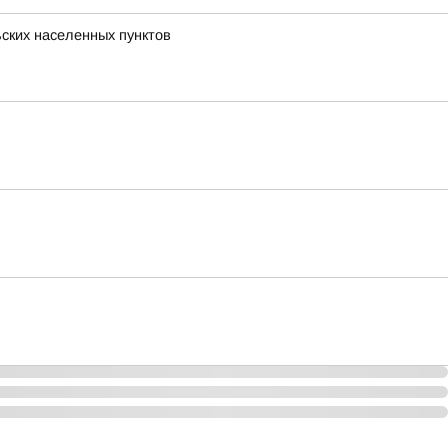
ьских населенных пунктов