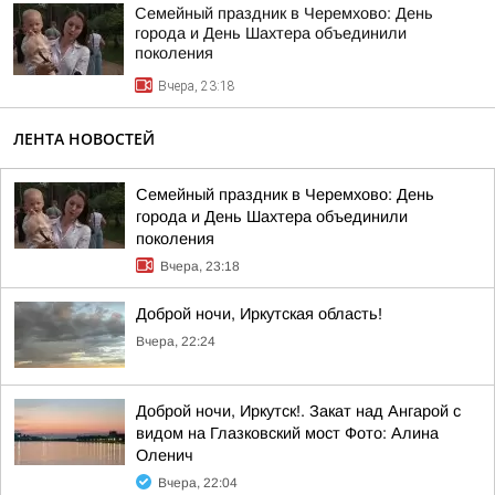
Семейный праздник в Черемхово: День
города и День Шахтера объединили
поколения
Вчера, 23:18
ЛЕНТА НОВОСТЕЙ
Семейный праздник в Черемхово: День
города и День Шахтера объединили
поколения
Вчера, 23:18
Доброй ночи, Иркутская область!
Вчера, 22:24
Доброй ночи, Иркутск!. Закат над Ангарой с
видом на Глазковский мост Фото: Алина
Оленич
Вчера, 22:04