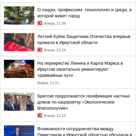
О людях, профессиях, технологиях и среде, в
которой живет город
Вчера, 21:36
Летний Кубок Защитника Отечества впервые
провели в Иркутской области
Вчера, 21:24
На перекрестке Ленина и Карла Маркса в
Иркутске капитально ремонтируют
трамвайные пути
Вчера, 21:21
Братске продолжается газификация частных
домов по нацпроетку «Экологическое
благополучие»
Вчера, 21:12
Возможности сотрудничества между
Пакистаном и Иркутской областью обсудили в