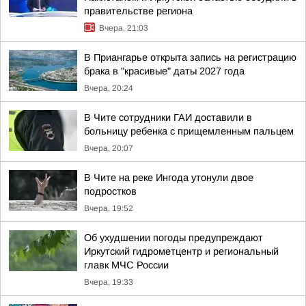
правительстве региона
Вчера, 21:03
В Приангарье открыта запись на регистрацию
брака в "красивые" даты 2027 года
Вчера, 20:24
В Чите сотрудники ГАИ доставили в
больницу ребенка с прищемленным пальцем
Вчера, 20:07
В Чите на реке Ингода утонули двое
подростков
Вчера, 19:52
Об ухудшении погоды предупреждают
Иркутский гидрометцентр и региональный
главк МЧС России
Вчера, 19:33