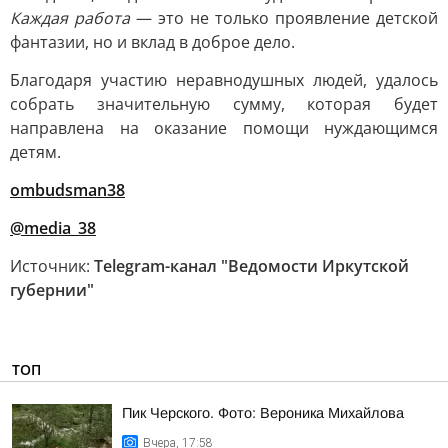
Каждая работа
— это не только проявление детской
фантазии, но и вклад в доброе дело.
Благодаря участию неравнодушных людей, удалось
собрать значительную сумму, которая будет
направлена на оказание помощи нуждающимся
детям.
ombudsman38
@media_38
Источник:
Telegram-канал "Ведомости Иркутской
губернии"
ТОП
Пик Черского. Фото: Вероника Михайлова
Вчера, 17:58