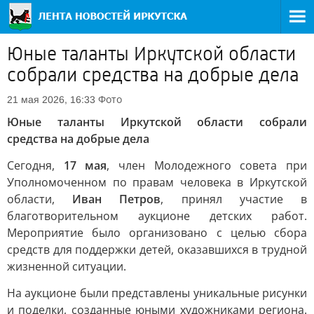
Юные таланты Иркутской области
собрали средства на добрые дела
Фото
21 мая 2026, 16:33
Юные таланты Иркутской области собрали
средства на добрые дела
Сегодня,
17 мая
, член Молодежного совета при
Уполномоченном по правам человека в Иркутской
области,
Иван Петров
, принял участие в
благотворительном аукционе детских работ.
Мероприятие было организовано с целью сбора
средств для поддержки детей, оказавшихся в трудной
жизненной ситуации.
На аукционе были представлены уникальные рисунки
и поделки, созданные юными художниками региона.