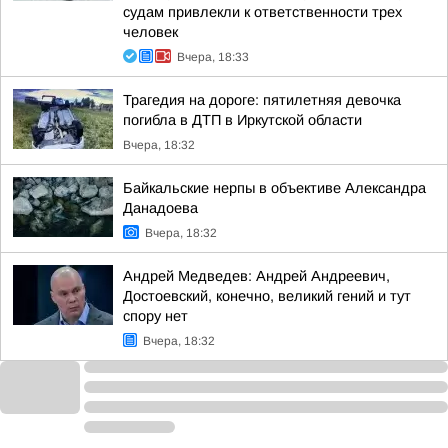
судам привлекли к ответственности трех
человек
Вчера, 18:33
Трагедия на дороге: пятилетняя девочка
погибла в ДТП в Иркутской области
Вчера, 18:32
Байкальские нерпы в объективе Александра
Данадоева
Вчера, 18:32
Андрей Медведев: Андрей Андреевич,
Достоевский, конечно, великий гений и тут
спору нет
Вчера, 18:32