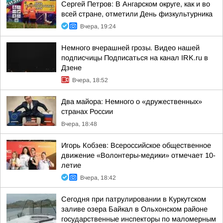
Сергей Петров: В Ангарском округе, как и во
всей стране, отметили День физкультурника
Вчера, 19:24
Немного вчерашней грозы. Видео нашей
подписчицы Подписаться на канал IRK.ru в
Дзене
Вчера, 18:52
Два майора: Немного о «дружественных»
странах России
Вчера, 18:48
Игорь Кобзев: Всероссийское общественное
движение «Волонтеры-медики» отмечает 10-
летие
Вчера, 18:42
Сегодня при патрулировании в Куркутском
заливе озера Байкал в Ольхонском районе
государственные инспекторы по маломерным