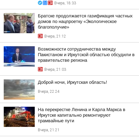
Вчера, 18:33
Братске продолжается газификация частных
домов по нацпроетку «Экологическое
благополучие»
Вчера, 21:12
Возможности сотрудничества между
Пакистаном и Иркутской областью обсудили в
правительстве региона
Вчера, 21:03
Доброй ночи, Иркутская область!
Вчера, 22:24
На перекрестке Ленина и Карла Маркса в
Иркутске капитально ремонтируют
трамвайные пути
Вчера, 21:21