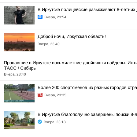
В Иркутске полицейские разыскивают 8-летних
Вчера, 23:54
Доброй ночи, Иркутская область!
Вчера, 23:40
Пропавшие в Иркутске восьмилетние двойняшки найдены. Их н
ТАСС / Сибирь
Вчера, 23:40
Более 200 спортсменов из разных городов стр
Вчера, 23:35
В Иркутске благополучно завершены поиски 8-
Вчера, 23:18