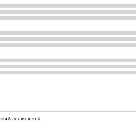
ски 8-летних детей