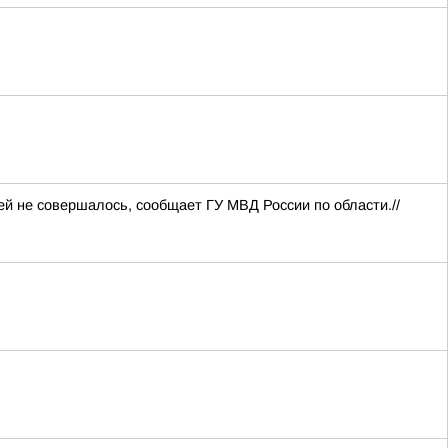
й не совершалось, сообщает ГУ МВД России по области.//