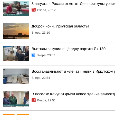
8 августа в России отметят День физкультурни
Вчера, 23:12
Доброй ночи, Иркутская область!
Вчера, 23:10
Вьетнам закупил ещё одну партию Як-130
Вчера, 23:07
Восстанавливают и «лечат» книги в Иркутском
Вчера, 22:54
В посёлке Качуг открыли новое здание авиаот
Вчера, 22:51