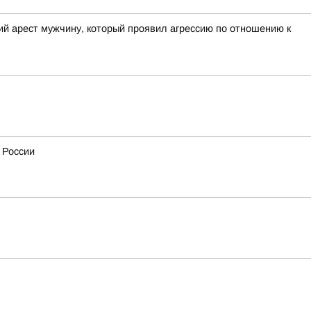
ий арест мужчину, который проявил агрессию по отношению к
 России