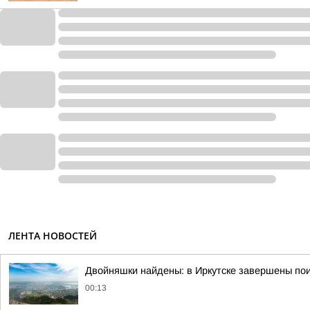
ЛЕНТА НОВОСТЕЙ
Двойняшки найдены: в Иркутске завершены пои
00:13