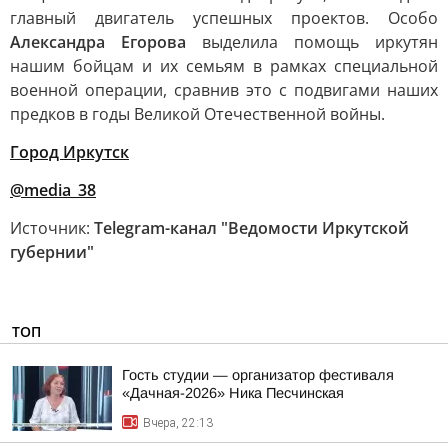
главный двигатель успешных проектов. Особо
Александра Егорова
выделила помощь иркутян
нашим бойцам и их семьям в рамках специальной
военной операции, сравнив это с подвигами наших
предков в годы Великой Отечественной войны.
Город Иркутск
@media_38
Источник:
Telegram-канал "Ведомости Иркутской
губернии"
ТОП
Гость студии — организатор фестиваля
«Дачная-2026» Ника Песчинская
Вчера, 22:13