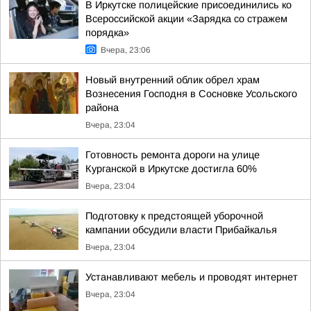
В Иркутске полицейские присоединились ко
Всероссийской акции «Зарядка со стражем
порядка»
Вчера, 23:06
Новый внутренний облик обрел храм
Вознесения Господня в Сосновке Усольского
района
Вчера, 23:04
Готовность ремонта дороги на улице
Курганской в Иркутске достигла 60%
Вчера, 23:04
Подготовку к предстоящей уборочной
кампании обсудили власти Прибайкалья
Вчера, 23:04
Устанавливают мебель и проводят интернет
Вчера, 23:04