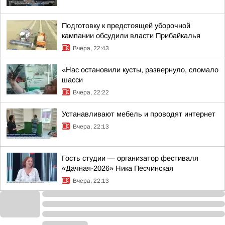
Подготовку к предстоящей уборочной
кампании обсудили власти Прибайкалья
Вчера, 22:43
«Нас остановили кусты, развернуло, сломало
шасси
Вчера, 22:22
Устанавливают мебель и проводят интернет
Вчера, 22:13
Гость студии — организатор фестиваля
«Дачная-2026» Ника Песчинская
Вчера, 22:13