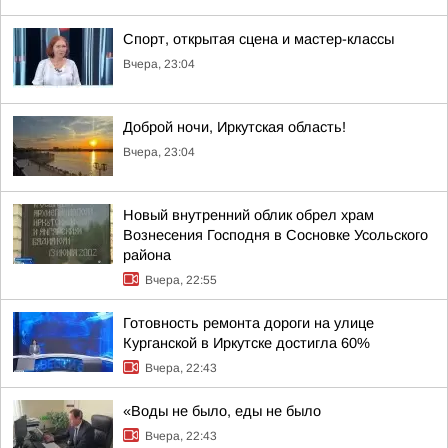
Спорт, открытая сцена и мастер-классы
Вчера, 23:04
Доброй ночи, Иркутская область!
Вчера, 23:04
Новый внутренний облик обрел храм
Вознесения Господня в Сосновке Усольского
района
Вчера, 22:55
Готовность ремонта дороги на улице
Курганской в Иркутске достигла 60%
Вчера, 22:43
«Воды не было, еды не было
Вчера, 22:43