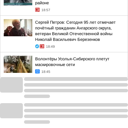
районе
18:57
Сергей Петров: Сегодня 95 лет отмечает
почётный гражданин Ангарского округа,
ветеран Великой Отечественной войны
Николай Васильевич Березенков
18:49
Волонтёры Усолья-Сибирского плетут
маскировочные сети
18:45