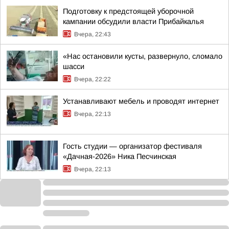
Подготовку к предстоящей уборочной
кампании обсудили власти Прибайкалья
Вчера, 22:43
«Нас остановили кусты, развернуло, сломало
шасси
Вчера, 22:22
Устанавливают мебель и проводят интернет
Вчера, 22:13
Гость студии — организатор фестиваля
«Дачная-2026» Ника Песчинская
Вчера, 22:13