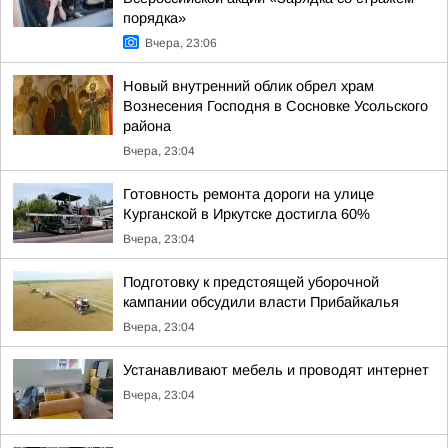
порядка»
Вчера, 23:06
Новый внутренний облик обрел храм
Вознесения Господня в Сосновке Усольского
района
Вчера, 23:04
Готовность ремонта дороги на улице
Курганской в Иркутске достигла 60%
Вчера, 23:04
Подготовку к предстоящей уборочной
кампании обсудили власти Прибайкалья
Вчера, 23:04
Устанавливают мебель и проводят интернет
Вчера, 23:04