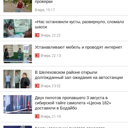
проверки
Вчера, 19:17
«Нас остановили кусты, развернуло, сломало
шасси
Вчера, 22:22
Устанавливают мебель и проводят интернет
Вчера, 22:13
В Шелеховском районе открыли
долгожданный зал ожидания на автостанции
Вчера, 23:52
Двух пилотов пропавшего 3 августа в
сибирской тайге самолета «Цесна 182»
доставили в Бодайбо
Вчера, 21:19