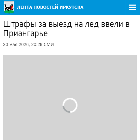
Штрафы за выезд на лед ввели в
Приангарье
СМИ
20 мая 2026, 20:29