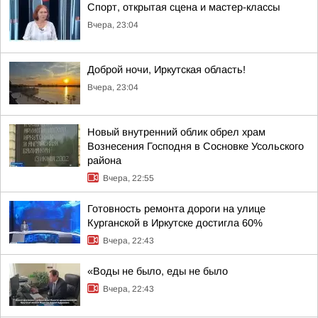
Спорт, открытая сцена и мастер-классы
Вчера, 23:04
Доброй ночи, Иркутская область!
Вчера, 23:04
Новый внутренний облик обрел храм
Вознесения Господня в Сосновке Усольского
района
Вчера, 22:55
Готовность ремонта дороги на улице
Курганской в Иркутске достигла 60%
Вчера, 22:43
«Воды не было, еды не было
Вчера, 22:43