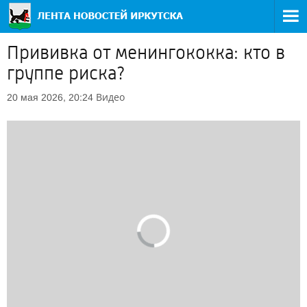
Прививка от менингококка: кто в
группе риска?
Видео
20 мая 2026, 20:24