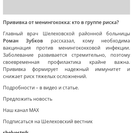
Прививка от менингококка: кто в группе риска?
Главный врач Шелеховской районной больницы
Роман Зубков
рассказал, кому необходима
вакцинация против менингококковой инфекции.
Заболевание развивается стремительно, поэтому
своевременная профилактика крайне важна.
Прививка формирует надежный иммунитет и
снижает риск тяжелых осложнений.
Подробности – в видео и статье.
Предложить новость
Наш канал МАХ
Подписаться на Шелеховский вестник
shelvestnik