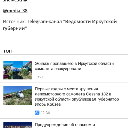
@media_38
Источник:
Telegram-канал "Ведомости Иркутской
губернии"
ТОП
Экипаж пропавшего в Иркутской области
самолета эвакуировали
13:21
Первые кадры с места крушения
легкомоторного самолёта Cessna 182 в
Иркутской области опубликовал губернатор
Игорь Кобзев
12:36
Предупреждение об опасном и