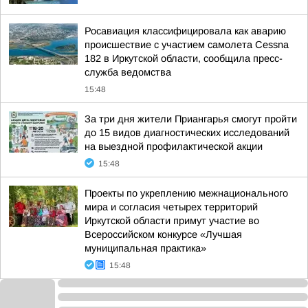
Росавиация классифицировала как аварию
происшествие с участием самолета Cessna
182 в Иркутской области, сообщила пресс-
служба ведомства
15:48
За три дня жители Приангарья смогут пройти
до 15 видов диагностических исследований
на выездной профилактической акции
15:48
Проекты по укреплению межнационального
мира и согласия четырех территорий
Иркутской области примут участие во
Всероссийском конкурсе «Лучшая
муниципальная практика»
15:48