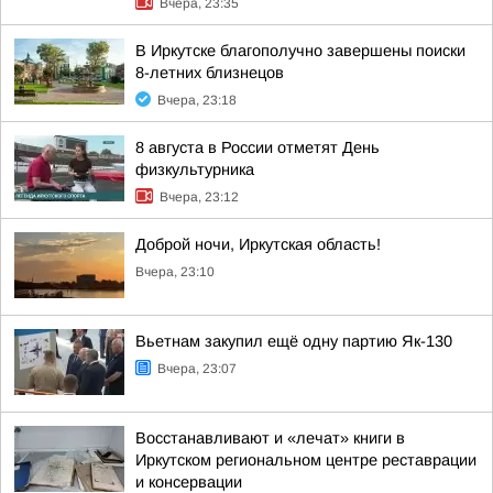
Вчера, 23:35
В Иркутске благополучно завершены поиски
8-летних близнецов
Вчера, 23:18
8 августа в России отметят День
физкультурника
Вчера, 23:12
Доброй ночи, Иркутская область!
Вчера, 23:10
Вьетнам закупил ещё одну партию Як-130
Вчера, 23:07
Восстанавливают и «лечат» книги в
Иркутском региональном центре реставрации
и консервации