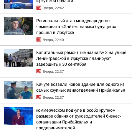
Иркутской области
Вчера, 22:42
Региональный этап международного
чемпионата «Хайтек: навыки будущего»
прошел в Иркутске
Вчера, 22:40
Капитальный ремонт гимназии № 3 на улице
Ленинградской в Иркутске планируют
завершить к 30 сентября
Вчера, 22:37
Качуге возвели новое здание для одного из
самых крупных авиаотделений Прибайкалья
Вчера, 22:37
коммерческом подкупе в особо крупном
размере обвиняют руководителей бизнес-
организации Прибайкалья и
предпринимателей