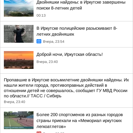
Двойняшки найдены: в Иркутске завершены
поиски 8-летних детей
00:13
В Иркутске полицейские разыскивают 8-
летних двойняшек
Вчера, 23:54
Доброй ночи, Иркутская область!
Вчера, 23:40
Пропавшие в Иркутске восьмилетние двойняшки найдены. Их
нашли жители города, противоправных действий в
отношении детей не совершалось, сообщает ГУ МВД России
по области.//
ТАСС / Сибирь
Вчера, 23:40
Более 200 спортсменов из разных городов
страны приехали на «Мемориал иркутских
легкоатлетов»