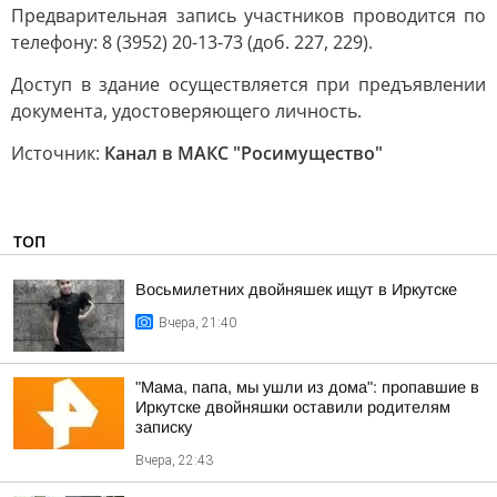
Предварительная запись участников проводится по
телефону: 8 (3952) 20-13-73 (доб. 227, 229).
Доступ в здание осуществляется при предъявлении
документа, удостоверяющего личность.
Источник:
Канал в МАКС "Росимущество"
ТОП
Восьмилетних двойняшек ищут в Иркутске
Вчера, 21:40
"Мама, папа, мы ушли из дома": пропавшие в
Иркутске двойняшки оставили родителям
записку
Вчера, 22:43