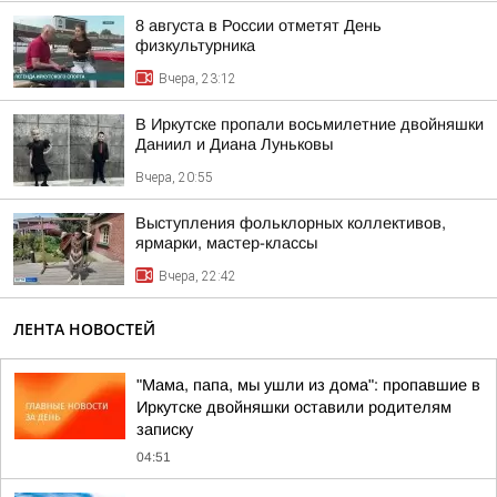
8 августа в России отметят День
физкультурника
Вчера, 23:12
В Иркутске пропали восьмилетние двойняшки
Даниил и Диана Луньковы
Вчера, 20:55
Выступления фольклорных коллективов,
ярмарки, мастер-классы
Вчера, 22:42
ЛЕНТА НОВОСТЕЙ
"Мама, папа, мы ушли из дома": пропавшие в
Иркутске двойняшки оставили родителям
записку
04:51