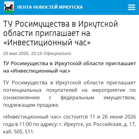
ТУ Росимущества в Иркутской
области приглашает на
«Инвестиционный час»
Официально
20 мая 2026, 20:15
ТУ Росимущества в Иркутской области приглашает
на «Инвестиционный час»
ТУ Росимущества в Иркутской области приглашает
потенциальных покупателей на мероприятие по
ознакомлению с федеральным имуществом,
подлежащим продаже.
«Инвестиционный час» состоится 11 и 26 июня 2026
года в 11:00 по адресу: г. Иркутск, ул. Российская, д. 17,
каб. 505, 511.