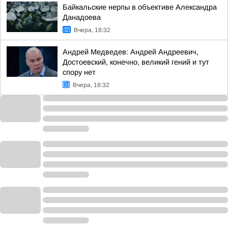
Байкальские нерпы в объективе Александра
Данадоева
Вчера, 18:32
Андрей Медведев: Андрей Андреевич,
Достоевский, конечно, великий гений и тут
спору нет
Вчера, 18:32