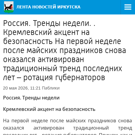
Россия. Тренды недели. .
Кремлевский акцент на
безопасность На первой неделе
после майских праздников снова
оказался активирован
традиционный тренд последних
лет – ротация губернаторов
Паблики
20 мая 2026, 11:21
Россия. Тренды недели
Кремлевский акцент на безопасность
На первой неделе после майских праздников снова
оказался активирован традиционный тренд