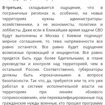
В-третьих,
складывается ощущение, что в
пограничных регионах и, особенно, на новых
территориях нужны администраторы-
хозяйственники, а не экономисты, политики и
лоббисты. Даже если в ближайшее время задачи СВО
будут выполнены и Москва с Киевом подпишут
мирное соглашение, то тема напряженности все
равно останется. Все равно будет ощущение
возможных провокаций и инцидентов. Все равно
придется быть куда более бдительными, в плане
руководства и контроля над территорией, чем в
остальной России. Соответственно, губернаторы
должны быть «прокачанными» в вопросе
безопасности. Так что, да, требуются или те, кто уже
работал в системе исполнительной власти на
территориях при линиях «боевого
соприкосновения», или переквалифицированные под
гражданские нужды военные, кто прошел программу