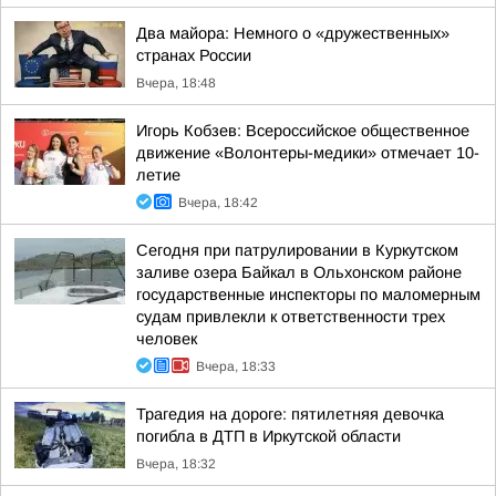
Два майора: Немного о «дружественных»
странах России
Вчера, 18:48
Игорь Кобзев: Всероссийское общественное
движение «Волонтеры-медики» отмечает 10-
летие
Вчера, 18:42
Сегодня при патрулировании в Куркутском
заливе озера Байкал в Ольхонском районе
государственные инспекторы по маломерным
судам привлекли к ответственности трех
человек
Вчера, 18:33
Трагедия на дороге: пятилетняя девочка
погибла в ДТП в Иркутской области
Вчера, 18:32