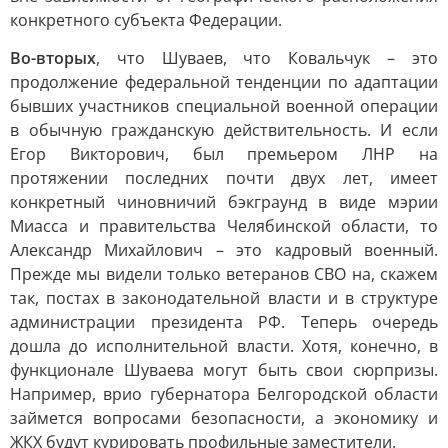
конкретного субъекта Федерации.
Во-вторых
, что Шуваев, что Ковальчук – это
продолжение федеральной тенденции по адаптации
бывших участников специальной военной операции
в обычную гражданскую действительность. И если
Егор Викторович, был премьером ЛНР на
протяжении последних почти двух лет, имеет
конкретный чиновничий бэкграунд в виде мэрии
Миасса и правительства Челябинской области, то
Александр Михайлович – это кадровый военный.
Прежде мы видели только ветеранов СВО на, скажем
так, постах в законодательной власти и в структуре
администрации президента РФ. Теперь очередь
дошла до исполнительной власти. Хотя, конечно, в
функционале Шуваева могут быть свои сюрпризы.
Например, врио губернатора Белгородской области
займется вопросами безопасности, а экономику и
ЖКХ будут курировать профильные заместители.