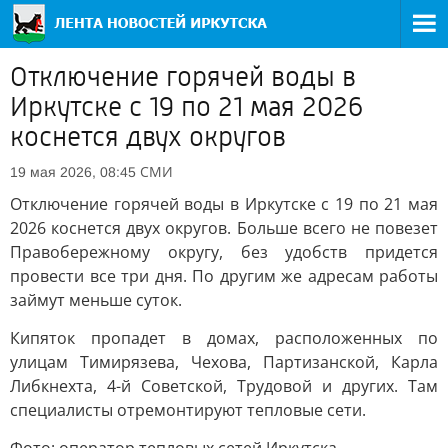
Отключение горячей воды в
Иркутске с 19 по 21 мая 2026
коснется двух округов
СМИ
19 мая 2026, 08:45
Отключение горячей воды в Иркутске с 19 по 21 мая
2026 коснется двух округов. Больше всего не повезет
Правобережному округу, без удобств придется
провести все три дня. По другим же адресам работы
займут меньше суток.
Кипяток пропадет в домах, расположенных по
улицам Тимирязева, Чехова, Партизанской, Карла
Либкнехта, 4-й Советской, Трудовой и других. Там
специалисты отремонтируют тепловые сети.