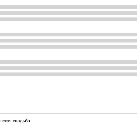
шская свадьба