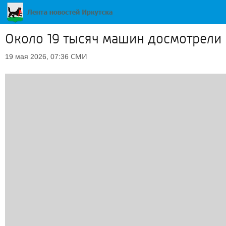
Около 19 тысяч машин досмотрели 
СМИ
19 мая 2026, 07:36