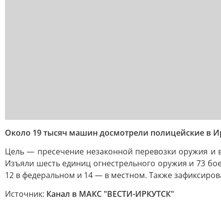
Около 19 тысяч машин досмотрели полицейские в Ир
Цель — пресечение незаконной перевозки оружия и 
Изъяли шесть единиц огнестрельного оружия и 73 бое
12 в федеральном и 14 — в местном. Также зафиксиро
Источник:
Канал в МАКС "ВЕСТИ-ИРКУТСК"