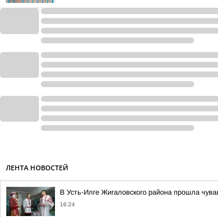
ЛЕНТА НОВОСТЕЙ
В Усть-Илге Жигаловского района прошла чува
16:24