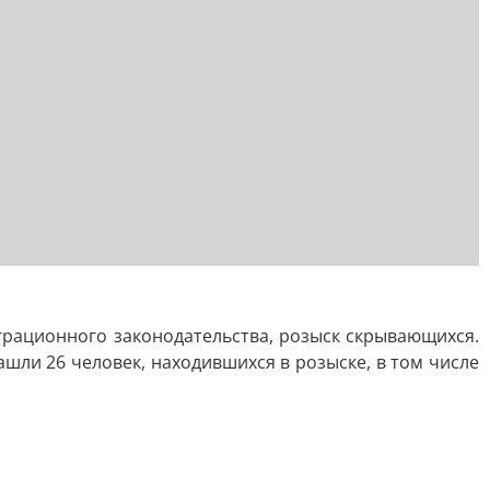
рационного законодательства, розыск скрывающихся.
шли 26 человек, находившихся в розыске, в том числе