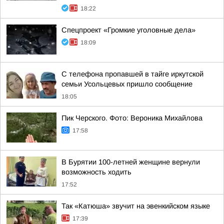
18:22
Спецпроект «Громкие уголовные дела»
18:09
С телефона пропавшей в тайге иркутской
семьи Усольцевых пришло сообщение
18:05
Пик Черского. Фото: Вероника Михайлова
17:58
В Бурятии 100-летней женщине вернули
возможность ходить
17:52
Так «Катюша» звучит на эвенкийском языке
17:39