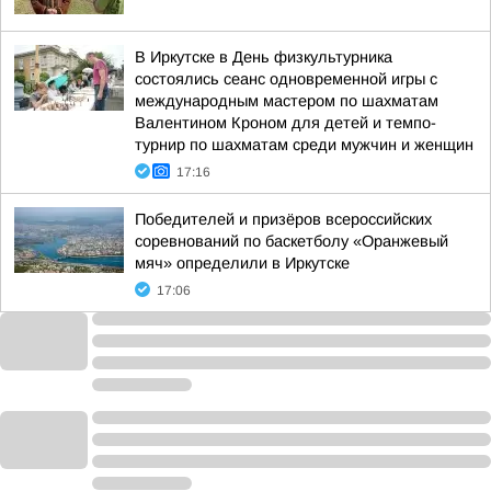
В Иркутске в День физкультурника
состоялись сеанс одновременной игры с
международным мастером по шахматам
Валентином Кроном для детей и темпо-
турнир по шахматам среди мужчин и женщин
17:16
Победителей и призёров всероссийских
соревнований по баскетболу «Оранжевый
мяч» определили в Иркутске
17:06