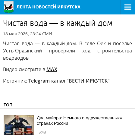
Чистая вода — в каждый дом
СМИ
18 мая 2026, 23:24
Чистая вода — в каждый дом. В селе Оек и поселке
Усть-Ордынский проверили ход строительства
водоводов
Видео смотрите в
MAX
Источник:
Telegram-канал "ВЕСТИ-ИРКУТСК"
ТОП
Два майора: Немного о «дружественных»
странах России
18:48