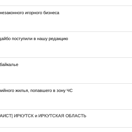
незаконного игорного бизнеса
дайбо поступили в нашу редакцию
ибайкалье
ийного жилья, попавшего в зону ЧС
АИСТ| ИРКУТСК и ИРКУТСКАЯ ОБЛАСТЬ