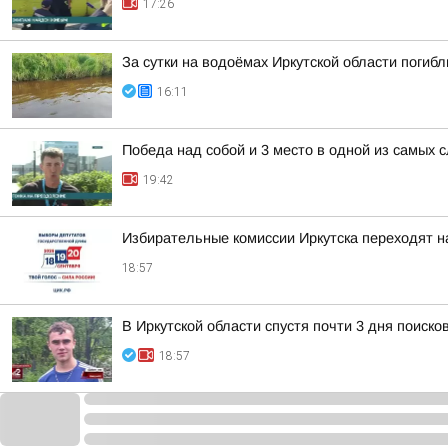
17:26
За сутки на водоёмах Иркутской области погибл
16:11
Победа над собой и 3 место в одной из самых 
19:42
Избирательные комиссии Иркутска переходят н
18:57
В Иркутской области спустя почти 3 дня поиск
18:57