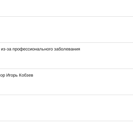
 из-за профессионального заболевания
тор Игорь Кобзев