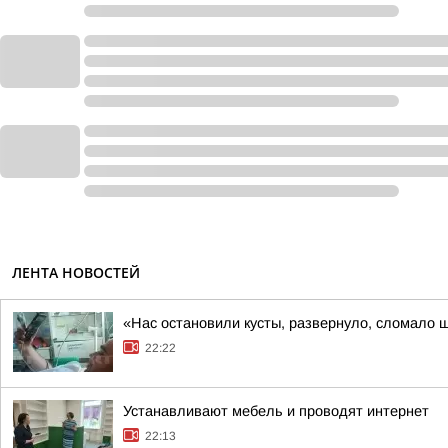
ЛЕНТА НОВОСТЕЙ
«Нас остановили кусты, развернуло, сломало 
22:22
Устанавливают мебель и проводят интернет
22:13