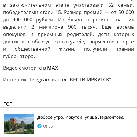
в заключительном этапе участвовали 62 семьи,
победителями стали 15. Размер премий — от 50 000
до 400 000 рублей. Из бюджета региона на них
выделили 2 миллиона 900 тысяч. Еще восемь
опекунов и приемных родителей, дети которых
достигли особых успехов в учебе, творчестве, спорте
и общественной жизни, получили премии
губернатора.
Видео смотрите в
MAX
Источник:
Telegram-канал "ВЕСТИ-ИРКУТСК"
ТОП
Доброе утро, Иркутск!. улица Лермонтова
08:36