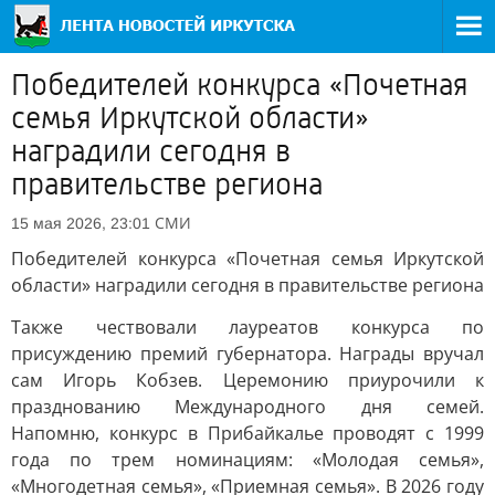
Победителей конкурса «Почетная
семья Иркутской области»
наградили сегодня в
правительстве региона
СМИ
15 мая 2026, 23:01
Победителей конкурса «Почетная семья Иркутской
области» наградили сегодня в правительстве региона
Также чествовали лауреатов конкурса по
присуждению премий губернатора. Награды вручал
сам Игорь Кобзев. Церемонию приурочили к
празднованию Международного дня семей.
Напомню, конкурс в Прибайкалье проводят с 1999
года по трем номинациям: «Молодая семья»,
«Многодетная семья», «Приемная семья». В 2026 году