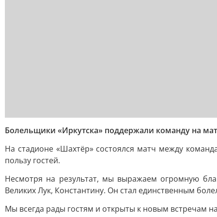
Болельщики «Иркутска» поддержали команду на мат
На стадионе «Шахтёр» состоялся матч между командам
пользу гостей.
Несмотря на результат, мы выражаем огромную бла
Великих Лук, Константину. Он стал единственным бол
Мы всегда рады гостям и открыты к новым встречам на