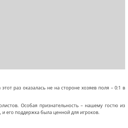
тот раз оказалась не на стороне хозяев поля – 0:1 в
листов. Особая признательность – нашему гостю из
 и его поддержка была ценной для игроков.