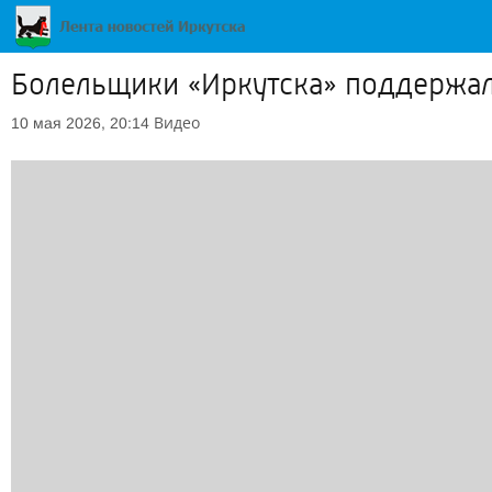
Болельщики «Иркутска» поддержал
Видео
10 мая 2026, 20:14