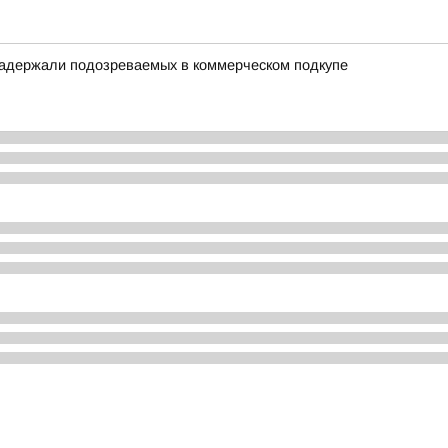
 задержали подозреваемых в коммерческом подкупе