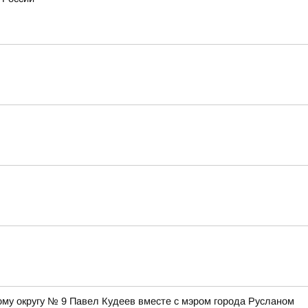
ому округу № 9 Павел Кудеев вместе с мэром города Русланом