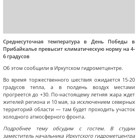
Среднесуточная температура в День Победы в
Прибайкалье превысит климатическую норму на 4-
6 градусов
Об этом сообщили в Иркутском гидрометцентре.
Во время торжественного шествия ожидается 15-20
градусов тепла, а в полдень воздух местами
прогреется до +30. По-настоящему летняя жара ждет
жителей региона и 10 мая, за исключением северных
территорий области — там будет проходить участок
холодного атмосферного фронта.
Подробнее тему обсудим с гостем. В студии
заместитель начальника Иркутского гидрометцентра