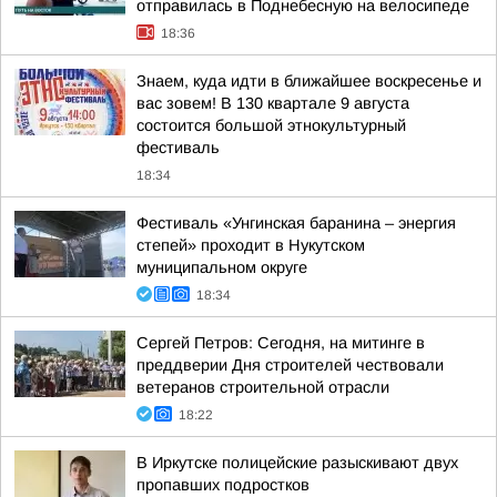
отправилась в Поднебесную на велосипеде
18:36
Знаем, куда идти в ближайшее воскресенье и
вас зовем! В 130 квартале 9 августа
состоится большой этнокультурный
фестиваль
18:34
Фестиваль «Унгинская баранина – энергия
степей» проходит в Нукутском
муниципальном округе
18:34
Сергей Петров: Сегодня, на митинге в
преддверии Дня строителей чествовали
ветеранов строительной отрасли
18:22
В Иркутске полицейские разыскивают двух
пропавших подростков