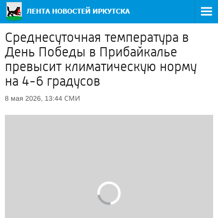
Среднесуточная температура в
День Победы в Прибайкалье
превысит климатическую норму
на 4-6 градусов
СМИ
8 мая 2026, 13:44