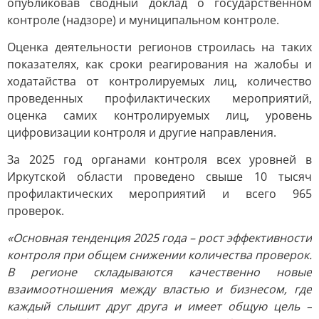
опубликовав сводный доклад о государственном
контроле (надзоре) и муниципальном контроле.
Оценка деятельности регионов строилась на таких
показателях, как сроки реагирования на жалобы и
ходатайства от контролируемых лиц, количество
проведенных профилактических мероприятий,
оценка самих контролируемых лиц, уровень
цифровизации контроля и другие направления.
За 2025 год органами контроля всех уровней в
Иркутской области проведено свыше 10 тысяч
профилактических мероприятий и всего 965
проверок.
«Основная тенденция 2025 года – рост эффективности
контроля при общем снижении количества проверок.
В регионе складываются качественно новые
взаимоотношения между властью и бизнесом, где
каждый слышит друг друга и имеет общую цель –