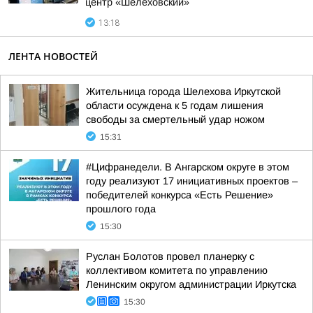
центр «Шелеховский»
13:18
ЛЕНТА НОВОСТЕЙ
Жительница города Шелехова Иркутской
области осуждена к 5 годам лишения
свободы за смертельный удар ножом
15:31
#Цифранедели. В Ангарском округе в этом
году реализуют 17 инициативных проектов –
победителей конкурса «Есть Решение»
прошлого года
15:30
Руслан Болотов провел планерку с
коллективом комитета по управлению
Ленинским округом администрации Иркутска
15:30