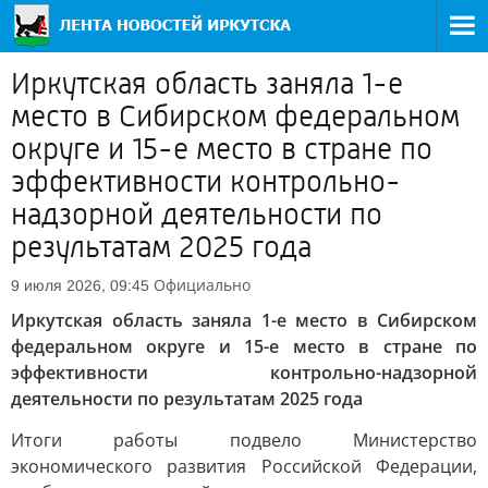
Иркутская область заняла 1-е
место в Сибирском федеральном
округе и 15-е место в стране по
эффективности контрольно-
надзорной деятельности по
результатам 2025 года
Официально
9 июля 2026, 09:45
Иркутская область заняла 1-е место в Сибирском
федеральном округе и 15-е место в стране по
эффективности контрольно-надзорной
деятельности по результатам 2025 года
Итоги работы подвело Министерство
экономического развития Российской Федерации,