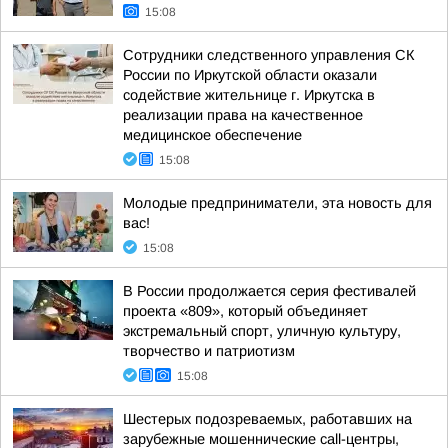
15:08
Сотрудники следственного управления СК
России по Иркутской области оказали
содействие жительнице г. Иркутска в
реализации права на качественное
медицинское обеспечение
15:08
Молодые предприниматели, эта новость для
вас!
15:08
В России продолжается серия фестивалей
проекта «809», который объединяет
экстремальный спорт, уличную культуру,
творчество и патриотизм
15:08
Шестерых подозреваемых, работавших на
зарубежные мошеннические call-центры,