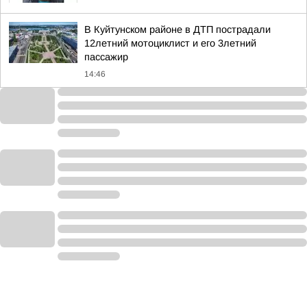
В Куйтунском районе в ДТП пострадали
12летний мотоциклист и его 3летний
пассажир
14:46