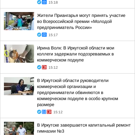
15:18
Жители Приангарья могут принять участие
во Всероссийской премии «Молодой
предприниматель России»
15:17
Ирина Волк: В Иркутской области мои
коллеги задержали подозреваемых в
коммерческом подкупе
15:12
В Иркутской области руководители
коммерческой организации и
предприниматели обвиняются в
коммерческом подкупе в особо крупном
размере
15:12
В Иркутске завершается капитальный ремонт
гимназии №3