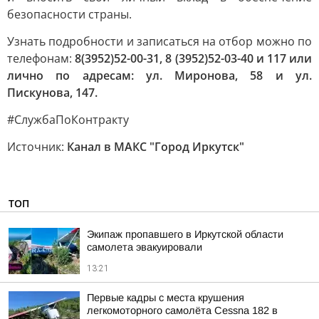
безопасности страны.
Узнать подробности и записаться на отбор можно по
телефонам:
8(3952)52-00-31, 8 (3952)52-03-40 и 117 или
лично по адресам: ул. Миронова, 58 и ул.
Пискунова, 147.
#СлужбаПоКонтракту
Источник:
Канал в МАКС "Город Иркутск"
ТОП
Экипаж пропавшего в Иркутской области
самолета эвакуировали
13:21
Первые кадры с места крушения
легкомоторного самолёта Cessna 182 в