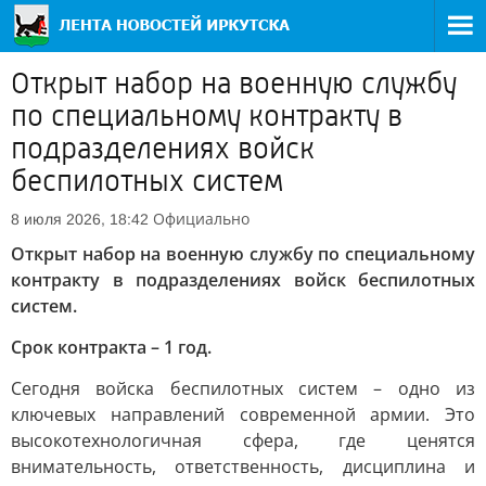
Открыт набор на военную службу
по специальному контракту в
подразделениях войск
беспилотных систем
Официально
8 июля 2026, 18:42
Открыт набор на военную службу по специальному
контракту в подразделениях войск беспилотных
систем.
Срок контракта – 1 год.
Сегодня войска беспилотных систем – одно из
ключевых направлений современной армии. Это
высокотехнологичная сфера, где ценятся
внимательность, ответственность, дисциплина и