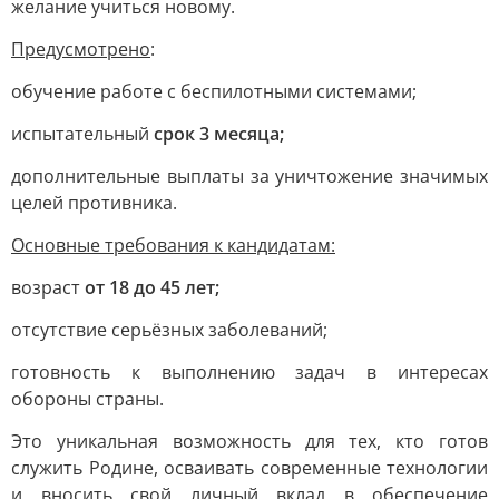
желание учиться новому.
Предусмотрено
:
обучение работе с беспилотными системами;
испытательный
срок 3 месяца;
дополнительные выплаты за уничтожение значимых
целей противника.
Основные требования к кандидатам:
возраст
от 18 до 45 лет;
отсутствие серьёзных заболеваний;
готовность к выполнению задач в интересах
обороны страны.
Это уникальная возможность для тех, кто готов
служить Родине, осваивать современные технологии
и вносить свой личный вклад в обеспечение