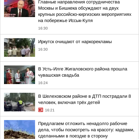
Главные направления сотрудничества
Москвы и Бишкека обсуждают на двух
крупных российско-киргизских мероприятиях
на побережье Иссык-Куля
16:30
Иркутск очищают от наркорекламы
16:30
В Усть-Илге Жигаловского района прошла
чувашская свадьба
16:24
В Шелеховском районе в ДТП пострадали 8
человек, включая трёх детей
16:21
Предлагаем отложить ненадолго рабочие
дела, чтобы посмотреть на красоту: кадрами,
сделанными в поездке в сторону