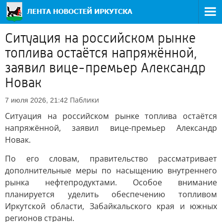
Ситуация на российском рынке
топлива остаётся напряжённой,
заявил вице-премьер Александр
Новак
Паблики
7 июля 2026, 21:42
Ситуация на российском рынке топлива остаётся
напряжённой, заявил вице-премьер Александр
Новак.
По его словам, правительство рассматривает
дополнительные меры по насыщению внутреннего
рынка нефтепродуктами. Особое внимание
планируется уделить обеспечению топливом
Иркутской области, Забайкальского края и южных
регионов страны.