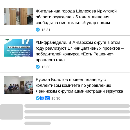
Жительница города Шелехова Иркутской
области осуждена к 5 годам лишения
свободы за смертельный удар ножом
15:31
#Цифранедели. В Ангарском округе в этом
году реализуют 17 инициативных проектов –
победителей конкурса «Есть Решение»
прошлого года
15:30
Руслан Болотов провел планерку с
коллективом комитета по управлению
Ленинским округом администрации Иркутска
15:30