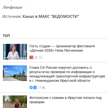
Ленфильм
Источник:
Канал в МАКС "ВЕДОМОСТИ"
ТОП
Гость студии — организатор фестиваля
«Дачная-2026» Ника Песчинская
22:13
Глава СК России поручил доложить о
результатах проверки по информации о
ненадлежащей транспортной инфраструктуре
в г. Нижнеудинске Иркутской области
17:58
Фотосессии с совами в Иркутске попали под
проверки