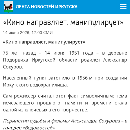
«Кино направляет, манипулирует»
СМИ
14 июня 2026, 17:00
«Кино направляет, манипулирует»
75 лет назад – 14 июня 1951 года – в деревне
Подорвиха Иркутской области родился Александр
Сокуров.
Населенный пункт затопило в 1956-м при создании
Иркутского водохранилища.
Сам режиссер считал этот факт символичным: тема
исчезающего прошлого, памяти и времени стала
одной из ключевых в его творчестве.
Перипетии судьбы и фильмы Александра Сокурова – в
галерее
«Ведомостей»