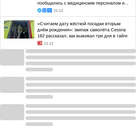
пообщались с медицинским персоналом и...
21:12
«Считаем дату жёсткой посадки вторым
днём рождения»: экипаж самолёта Cessna
182 рассказал, как выживал три дня в тайге
21:12