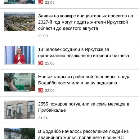
22:08
Заявки на конкурс инициативных проектов на
2027-й год могут подать жители Иркутской
области до десятого августа
22:00
13 человек осудили в Иркутске за
организацию незаконного игорного бизнеса
22:00
Новые кадры из районной больницы города
Бодайбо поступили в нашу редакцию
22:00
2555 пожаров потушили за семь месяцев в
Прибайкалье
21:54
В Бодайбо началось расселение людей из
аварийного жилья, попавшего в зону ЧС