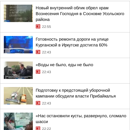
Новый внутренний облик обрел храм
Вознесения Господня в Сосновке Усольского
района
22:55
Готовность ремонта дороги на улице
Курганской в Иркутске достигла 60%
22:43
«Воды не было, еды не было
22:43
Подготовку к предстоящей уборочной
кампании обсудили власти Прибайкалья
22:43
«Нас остановили кусты, развернуло, сломало
шасси
22:22