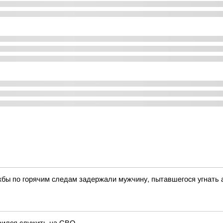
жбы по горячим следам задержали мужчину, пытавшегося угнать