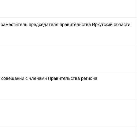
а заместитель председателя правительства Иркутский области
на совещании с членами Правительства региона