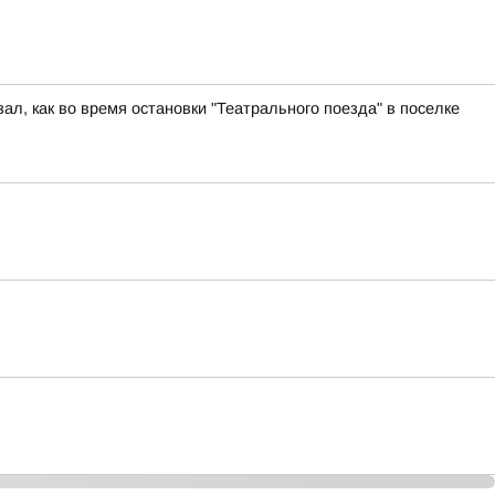
ал, как во время остановки "Театрального поезда" в поселке