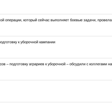
ной операции, который сейчас выполняет боевые задачи, провел
одготовку к уборочной кампании
сов – подготовку аграриев к уборочной – обсудили с коллегами 