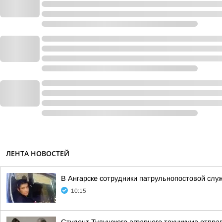
ЛЕНТА НОВОСТЕЙ
В Ангарске сотрудники патрульнопостовой слу
10:15