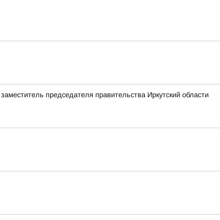
а заместитель председателя правительства Иркутский области