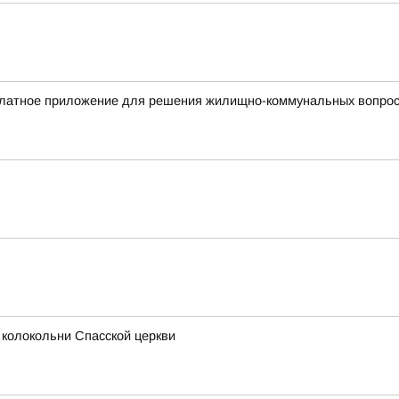
платное приложение для решения жилищно-коммунальных вопро
колокольни Спасской церкви