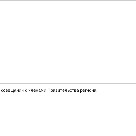
на совещании с членами Правительства региона