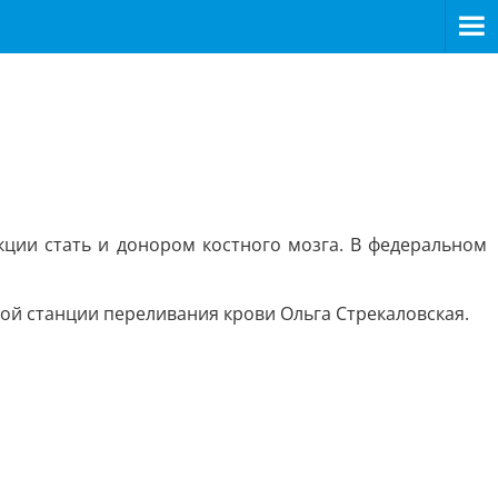
ции стать и донором костного мозга. В федеральном
ой станции переливания крови Ольга Стрекаловская.