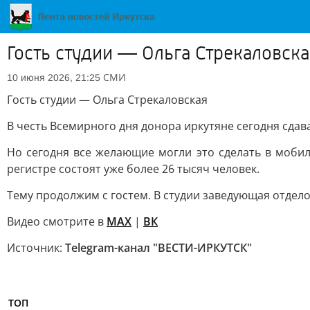
Гость студии — Ольга Стрекаловска
СМИ
10 июня 2026, 21:25
Гость студии — Ольга Стрекаловская
В честь Всемирного дня донора иркутяне сегодня сдав
Но сегодня все желающие могли это сделать в моби
регистре состоят уже более 26 тысяч человек.
Тему продолжим с гостем. В студии заведующая отдел
Видео смотрите в
MAX
|
ВК
Источник:
Telegram-канал "ВЕСТИ-ИРКУТСК"
ТОП