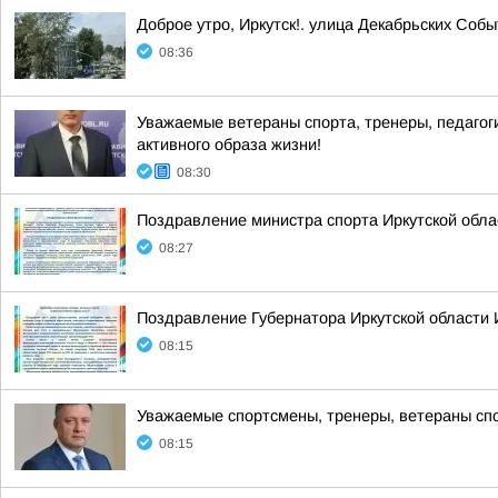
Доброе утро, Иркутск!. улица Декабрьских Соб
08:36
Уважаемые ветераны спорта, тренеры, педагог
активного образа жизни!
08:30
Поздравление министра спорта Иркутской обла
08:27
Поздравление Губернатора Иркутской области 
08:15
Уважаемые спортсмены, тренеры, ветераны спо
08:15