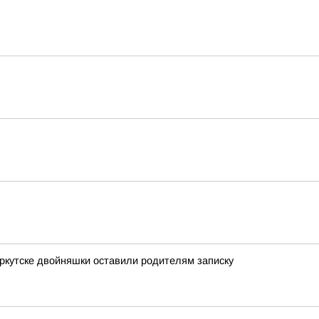
Иркутске двойняшки оставили родителям записку