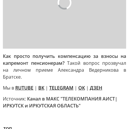
Как просто получить компенсацию за взносы на
капремонт пенсионерам?
Такой вопрос прозвучал
на личном приеме Александра Ведерникова в
Братске.
Мы в
RUTUBE
|
ВК
|
TELEGRAM
|
ОК
|
ДЗЕН
Источник:
Канал в МАКС "ТЕЛЕКОМПАНИЯ АИСТ|
ИРКУТСК и ИРКУТСКАЯ ОБЛАСТЬ"
ТОП