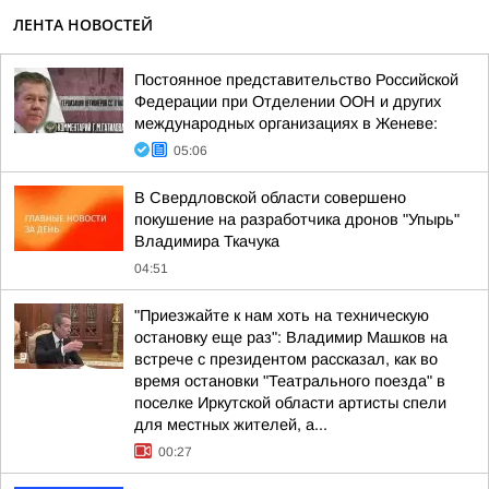
ЛЕНТА НОВОСТЕЙ
Постоянное представительство Российской
Федерации при Отделении ООН и других
международных организациях в Женеве:
05:06
В Свердловской области совершено
покушение на разработчика дронов "Упырь"
Владимира Ткачука
04:51
"Приезжайте к нам хоть на техническую
остановку еще раз": Владимир Машков на
встрече с президентом рассказал, как во
время остановки "Театрального поезда" в
поселке Иркутской области артисты спели
для местных жителей, а...
00:27