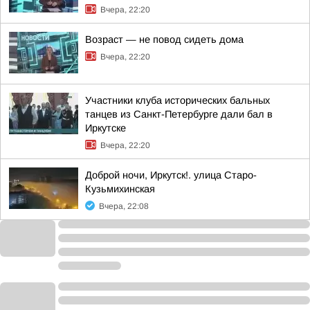
Вчера, 22:20
Возраст — не повод сидеть дома
Вчера, 22:20
Участники клуба исторических бальных
танцев из Санкт-Петербурге дали бал в
Иркутске
Вчера, 22:20
Доброй ночи, Иркутск!. улица Старо-
Кузьмихинская
Вчера, 22:08