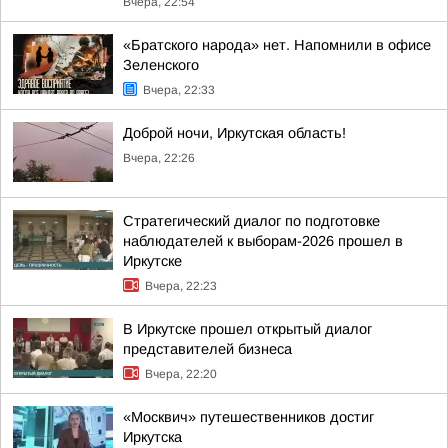
Вчера, 22:54
«Братского народа» нет. Напомнили в офисе
Зеленского
Вчера, 22:33
Доброй ночи, Иркутская область!
Вчера, 22:26
Стратегический диалог по подготовке
наблюдателей к выборам-2026 прошел в
Иркутске
Вчера, 22:23
В Иркутске прошел открытый диалог
представителей бизнеса
Вчера, 22:20
«Москвич» путешественников достиг
Иркутска