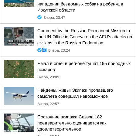
нападении бездомных собак на ребенка в
Иркутской области
Вчера, 23:47
Comment by the Russian Permanent Mission to
the UN Office in Geneva on the AFU's attacks on
civilians in the Russian Federation:
Вчера, 23:24
Ямал в огне: в регионе тушат 195 природных
пожаров
Вчера, 23:09
Найдены, живы! Экипаж пропавшего
самолёта совершил невозможное
Вчера, 22:57
Состояние экипажа Cessna 182
предварительно оценивается как
удовлетворительное