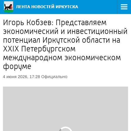
Игорь Кобзев: Представляем
экономический и инвестиционный
потенциал Иркутской области на
XXIX Петербургском
международном экономическом
форуме
Официально
4 июня 2026, 17:28