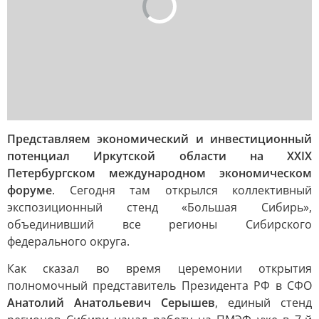
Представляем экономический и инвестиционный
потенциал Иркутской области на XXIX
Петербургском международном экономическом
форуме
. Сегодня там открылся коллективный
экспозиционный стенд «Большая Сибирь»,
объединивший все регионы Сибирского
федерального округа.
Как сказал во время церемонии открытия
полномочный представитель Президента РФ в СФО
Анатолий Анатольевич Серышев
, единый стенд