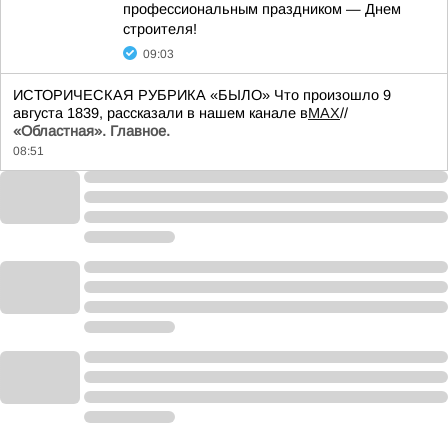
профессиональным праздником — Днем
строителя!
09:03
ИСТОРИЧЕСКАЯ РУБРИКА «БЫЛО» Что произошло 9
августа 1839, рассказали в нашем канале в
MAX
//
«Областная». Главное.
08:51