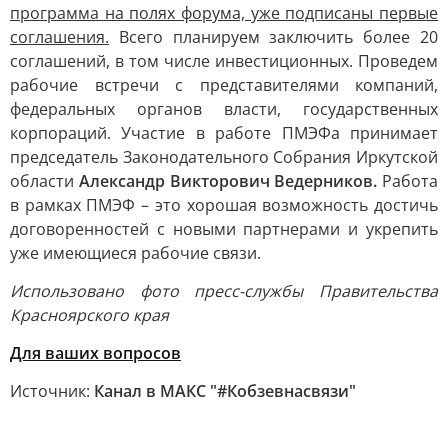
программа на полях форума, уже подписаны первые
соглашения.
Всего планируем заключить более 20
соглашений, в том числе инвестиционных. Проведем
рабочие встречи с представителями компаний,
федеральных органов власти, государственных
корпораций. Участие в работе ПМЭФа принимает
председатель Законодательного Собрания Иркутской
области
Александр Викторович Ведерников.
Работа
в рамках ПМЭФ – это хорошая возможность достичь
договоренностей с новыми партнерами и укрепить
уже имеющиеся рабочие связи.
Использовано фото пресс-службы Правительства
Красноярского края
Для ваших вопросов
Источник:
Канал в МАКС "#Кобзевнасвязи"