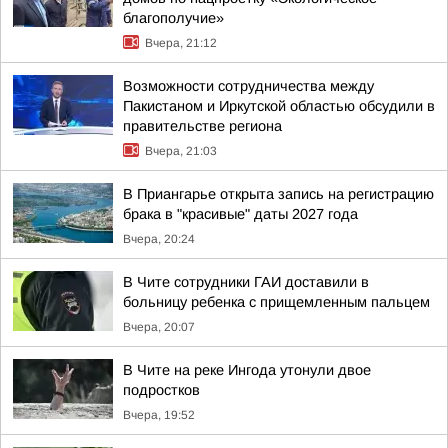
благополучие»
Вчера, 21:12
Возможности сотрудничества между
Пакистаном и Иркутской областью обсудили в
правительстве региона
Вчера, 21:03
В Приангарье открыта запись на регистрацию
брака в "красивые" даты 2027 года
Вчера, 20:24
В Чите сотрудники ГАИ доставили в
больницу ребенка с прищемленным пальцем
Вчера, 20:07
В Чите на реке Ингода утонули двое
подростков
Вчера, 19:52