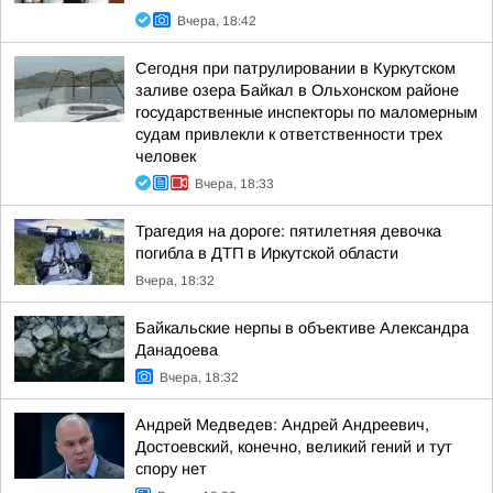
Вчера, 18:42
Сегодня при патрулировании в Куркутском
заливе озера Байкал в Ольхонском районе
государственные инспекторы по маломерным
судам привлекли к ответственности трех
человек
Вчера, 18:33
Трагедия на дороге: пятилетняя девочка
погибла в ДТП в Иркутской области
Вчера, 18:32
Байкальские нерпы в объективе Александра
Данадоева
Вчера, 18:32
Андрей Медведев: Андрей Андреевич,
Достоевский, конечно, великий гений и тут
спору нет