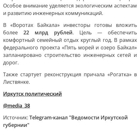
Особое внимание уделяется экологическим аспектам
и развитию инженерных коммуникаций.
В «Воротах Байкала» инвесторы готовы вложить
более
22 млрд рублей
. Цель — обеспечить
комфортный семейный отдых круглый год. В рамках
федерального проекта «Пять морей и озеро Байкал»
запланировано строительство инженерных сетей и
дорог.
Также стартует реконструкция причала «Рогатка» в
Листвянке.
Иркутск политический
@media_38
Источник:
Telegram-канал "Ведомости Иркутской
губернии"