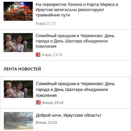
На перекрестке Ленина и Карла Маркса в
Иркутске капитально ремонтируют
трамвайные пути
Вчера, 21:21
Семейный праздник в Черемхово: День
города и День Шахтера объединили
поколения
Вчера, 23:18
ЛЕНТА НОВОСТЕЙ
Семейный праздник в Черемхово: День
города и День Шахтера объединили
поколения
Вчера, 23:18
Доброй ночи, Иркутская область!
Вчера, 22:24