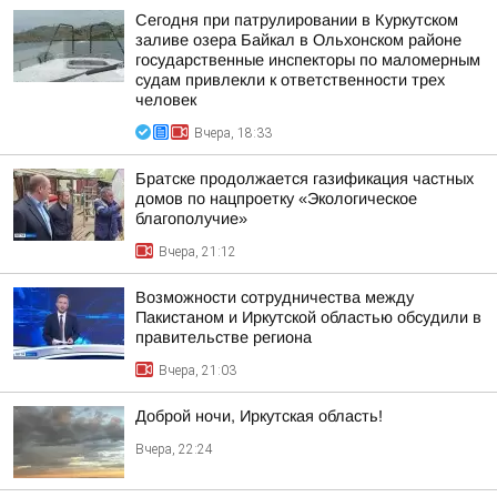
Сегодня при патрулировании в Куркутском
заливе озера Байкал в Ольхонском районе
государственные инспекторы по маломерным
судам привлекли к ответственности трех
человек
Вчера, 18:33
Братске продолжается газификация частных
домов по нацпроетку «Экологическое
благополучие»
Вчера, 21:12
Возможности сотрудничества между
Пакистаном и Иркутской областью обсудили в
правительстве региона
Вчера, 21:03
Доброй ночи, Иркутская область!
Вчера, 22:24