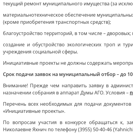
текущий ремонт муниципального имущества (за исклю
материальнотехническое обеспечение муниципальных
(кроме приобретения транспортных средств);
благоустройство территорий, в том числе – дворовых;
создание и обустройство экологических троп и тур
учреждения социальной сферы.
Инициативные проекты не должны содержать мероприя
Срок подачи заявок на муниципальный отбор – до 10 
Внимание! Прежде чем направить заявку в админист
назначении собрания в аппарат Думы АГО. Условия –
п
Перечень всех необходимых для подачи документов 
«Инициативные проекты».
По вопросам участия в конкурсе обращаться к, з
Николаевне Яхнич по телефону (3955) 50-40-46 (Yahnich