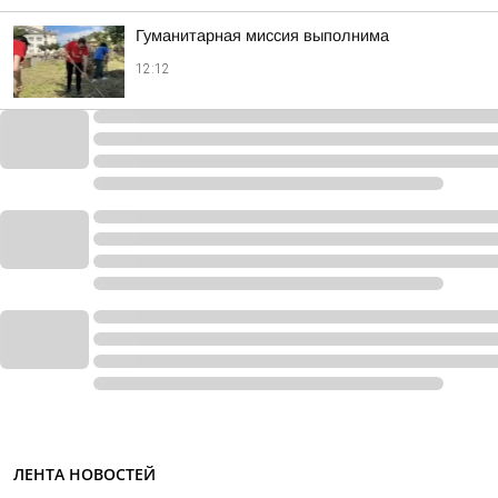
Гуманитарная миссия выполнима
12:12
ЛЕНТА НОВОСТЕЙ