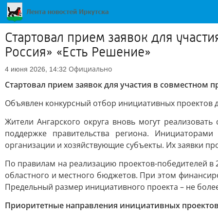
Стартовал прием заявок для участи
Россия» «Есть Решение»
Официально
4 июня 2026, 14:32
Стартовал прием заявок для участия в совместном п
Объявлен конкурсный отбор инициативных проектов д
Жители Ангарского округа вновь могут реализовать
поддержке правительства региона. Инициаторами 
организации и хозяйствующие субъекты. Их заявки пр
По правилам на реализацию проектов-победителей в 2
областного и местного бюджетов. При этом финансир
Предельный размер инициативного проекта – не более
Приоритетные направления инициативных проектов