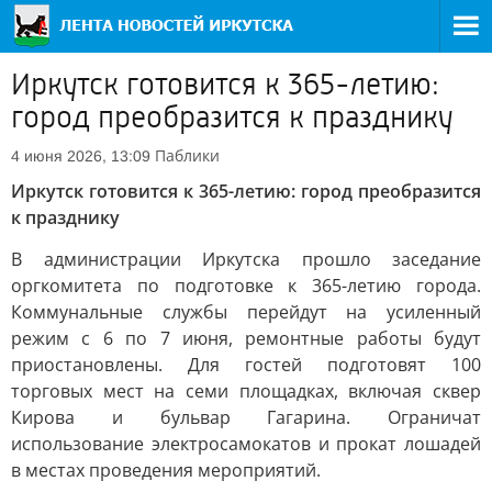
Иркутск готовится к 365-летию:
город преобразится к празднику
Паблики
4 июня 2026, 13:09
Иркутск готовится к 365-летию: город преобразится
к празднику
В администрации Иркутска прошло заседание
оргкомитета по подготовке к 365-летию города.
Коммунальные службы перейдут на усиленный
режим с 6 по 7 июня, ремонтные работы будут
приостановлены. Для гостей подготовят 100
торговых мест на семи площадках, включая сквер
Кирова и бульвар Гагарина. Ограничат
использование электросамокатов и прокат лошадей
в местах проведения мероприятий.