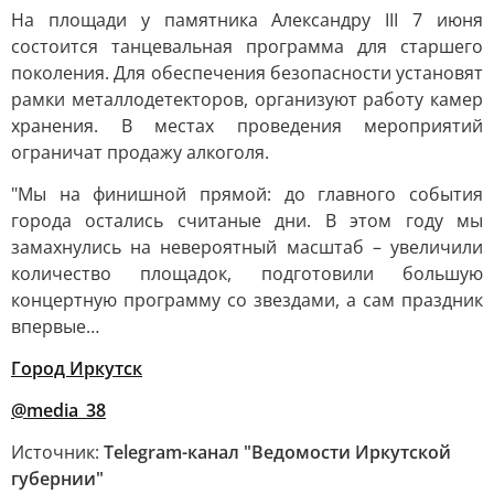
На площади у памятника Александру III 7 июня
состоится танцевальная программа для старшего
поколения. Для обеспечения безопасности установят
рамки металлодетекторов, организуют работу камер
хранения. В местах проведения мероприятий
ограничат продажу алкоголя.
"Мы на финишной прямой: до главного события
города остались считаные дни. В этом году мы
замахнулись на невероятный масштаб – увеличили
количество площадок, подготовили большую
концертную программу со звездами, а сам праздник
впервые…
Город Иркутск
@media_38
Источник:
Telegram-канал "Ведомости Иркутской
губернии"