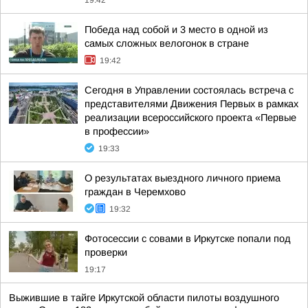
19:42
Победа над собой и 3 место в одной из
самых сложных велогонок в стране
19:42
Сегодня в Управлении состоялась встреча с
представителями Движения Первых в рамках
реализации всероссийского проекта «Первые
в профессии»
19:33
О результатах выездного личного приема
граждан в Черемхово
19:32
Фотосессии с совами в Иркутске попали под
проверки
19:17
Выжившие в тайге Иркутской области пилоты воздушного