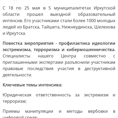
С 18 по 25 мая в 5 муниципалитетах Иркутской
области прошел выездной образовательный
интенсив. Его участниками стали более 1000 молодых
людей из Братска, Тайшета, Нижнеудинска, Шелехова
и Иркутска.
Повестка мероприятия - профилактика идеологии
экстремизма, терроризма и кибермошенничества.
Специалисты нашего Центра совместно с
приглашенными экспертами разъяснили участникам
правовые последствия участия в деструктивной
деятельности.
Ключевые темы интенсива:
Юридическая ответственность за экстремизм и
терроризм;
Приемы манипуляции и методы вербовки в
цифровой среде;