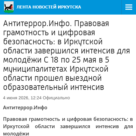
Антитеррор.Инфо. Правовая
грамотность и цифровая
безопасность: в Иркутской
области завершился интенсив для
молодёжи С 18 по 25 мая в 5
муниципалитетах Иркутской
области прошел выездной
образовательный интенсив
Официально
4 июня 2026, 12:24
Антитеррор.Инфо
Правовая грамотность и цифровая безопасность: в
Иркутской области завершился интенсив для
молодёжи