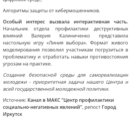
Алгоритмы защиты от кибермошенников.
Особый интерес вызвала интерактивная часть.
Начальник отдела профилактики деструктивных
влияний Валерия Калиниченко представила
настольную игру «Линия выбора». Формат живого
моделирования позволил участникам погрузиться в
проблематику и отработать навыки противостояния
угрозам на практике.
Создание безопасной среды для самореализации
молодежи - приоритетная задача нашего Центра и
всей государственной молодежной политики.
Источник:
Канал в МАКС "Центр профилактики
социально-негативных явлений"
, репост
Город
Иркутск