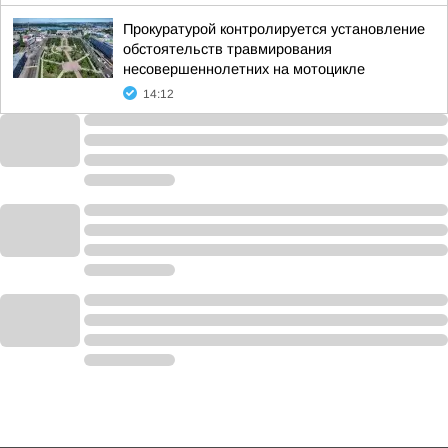
Прокуратурой контролируется установление
обстоятельств травмирования
несовершеннолетних на мотоцикле
14:12