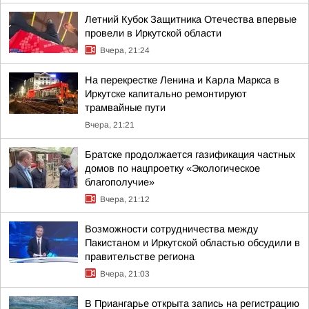
Летний Кубок Защитника Отечества впервые
провели в Иркутской области
Вчера, 21:24
На перекрестке Ленина и Карла Маркса в
Иркутске капитально ремонтируют
трамвайные пути
Вчера, 21:21
Братске продолжается газификация частных
домов по нацпроетку «Экологическое
благополучие»
Вчера, 21:12
Возможности сотрудничества между
Пакистаном и Иркутской областью обсудили в
правительстве региона
Вчера, 21:03
В Приангарье открыта запись на регистрацию