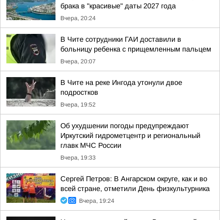
брака в "красивые" даты 2027 года
Вчера, 20:24
В Чите сотрудники ГАИ доставили в
больницу ребенка с прищемленным пальцем
Вчера, 20:07
В Чите на реке Ингода утонули двое
подростков
Вчера, 19:52
Об ухудшении погоды предупреждают
Иркутский гидрометцентр и региональный
главк МЧС России
Вчера, 19:33
Сергей Петров: В Ангарском округе, как и во
всей стране, отметили День физкультурника
Вчера, 19:24