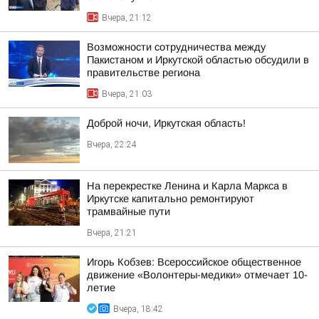
Вчера, 21:12
Возможности сотрудничества между
Пакистаном и Иркутской областью обсудили в
правительстве региона
Вчера, 21:03
Доброй ночи, Иркутская область!
Вчера, 22:24
На перекрестке Ленина и Карла Маркса в
Иркутске капитально ремонтируют
трамвайные пути
Вчера, 21:21
Игорь Кобзев: Всероссийское общественное
движение «Волонтеры-медики» отмечает 10-
летие
Вчера, 18:42