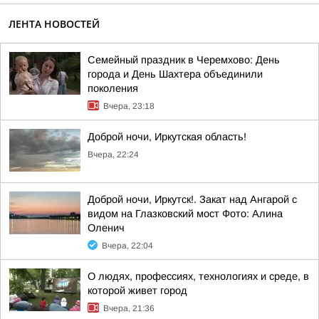
ЛЕНТА НОВОСТЕЙ
Семейный праздник в Черемхово: День
города и День Шахтера объединили
поколения
Вчера, 23:18
Доброй ночи, Иркутская область!
Вчера, 22:24
Доброй ночи, Иркутск!. Закат над Ангарой с
видом на Глазковский мост Фото: Алина
Оленич
Вчера, 22:04
О людях, профессиях, технологиях и среде, в
которой живет город
Вчера, 21:36