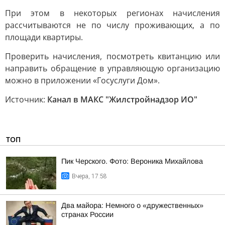
При этом в некоторых регионах начисления
рассчитываются не по числу проживающих, а по
площади квартиры.
Проверить начисления, посмотреть квитанцию или
направить обращение в управляющую организацию
можно в приложении «Госуслуги Дом».
Источник:
Канал в МАКС "Жилстройнадзор ИО"
ТОП
Пик Черского. Фото: Вероника Михайлова
Вчера, 17:58
Два майора: Немного о «дружественных»
странах России