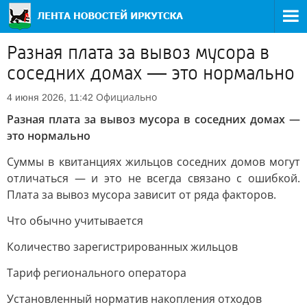
Разная плата за вывоз мусора в
соседних домах — это нормально
Официально
4 июня 2026, 11:42
Разная плата за вывоз мусора в соседних домах —
это нормально
Суммы в квитанциях жильцов соседних домов могут
отличаться — и это не всегда связано с ошибкой.
Плата за вывоз мусора зависит от ряда факторов.
Что обычно учитывается
Количество зарегистрированных жильцов
Тариф регионального оператора
Установленный норматив накопления отходов