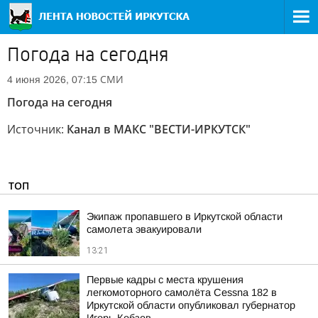
Погода на сегодня
СМИ
4 июня 2026, 07:15
Погода на сегодня
Источник:
Канал в МАКС "ВЕСТИ-ИРКУТСК"
ТОП
Экипаж пропавшего в Иркутской области
самолета эвакуировали
13:21
Первые кадры с места крушения
легкомоторного самолёта Cessna 182 в
Иркутской области опубликовал губернатор