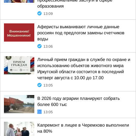
профессиональные заслуги в сфере
образования
13:09
Аферисты выманивают личные данные
россиян под предлогом замены счетчиков
воды
13:06
Личный прием граждан в службе по охране и
использованию объектов животного мира
Иркутской области состоится в последний
четверг августа с 10.00 до 17.00
13:05
В 2026 году аграрии планируют собрать
более 600 тыс
13:05
Капремонт в лицее в Черемхово выполнили
на 80%