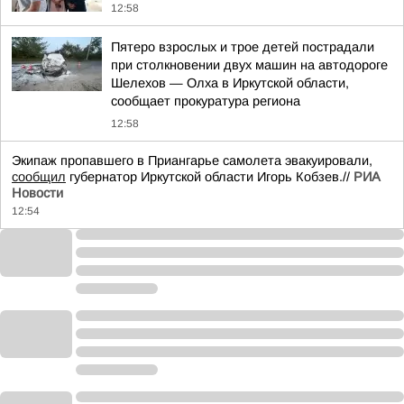
12:58
Пятеро взрослых и трое детей пострадали
при столкновении двух машин на автодороге
Шелехов — Олха в Иркутской области,
сообщает прокуратура региона
12:58
Экипаж пропавшего в Приангарье самолета эвакуировали,
сообщил
губернатор Иркутской области Игорь Кобзев.//
РИА
Новости
12:54