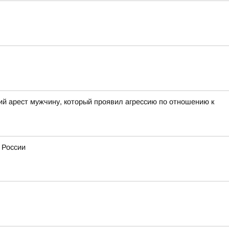
ий арест мужчину, который проявил агрессию по отношению к
 России