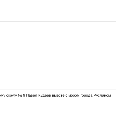
ому округу № 9 Павел Кудеев вместе с мэром города Русланом