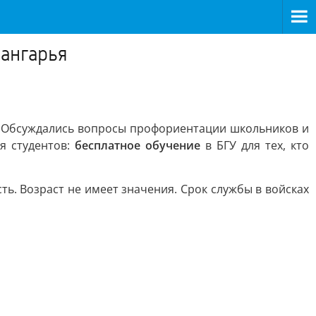
иангарья
 Обсуждались вопросы профориентации школьников и
я студентов:
бесплатное обучение
в БГУ для тех, кто
. Возраст не имеет значения. Срок службы в войсках