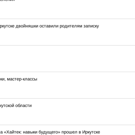
Иркутске двойняшки оставили родителям записку
ки, мастер-классы
утской области
 «Хайтек: навыки будущего» прошел в Иркутске