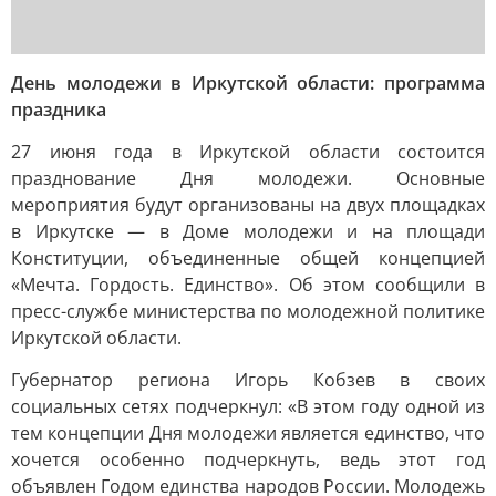
День молодежи в Иркутской области: программа
праздника
27 июня года в Иркутской области состоится
празднование Дня молодежи. Основные
мероприятия будут организованы на двух площадках
в Иркутске — в Доме молодежи и на площади
Конституции, объединенные общей концепцией
«Мечта. Гордость. Единство». Об этом сообщили в
пресс-службе министерства по молодежной политике
Иркутской области.
Губернатор региона Игорь Кобзев в своих
социальных сетях подчеркнул: «В этом году одной из
тем концепции Дня молодежи является единство, что
хочется особенно подчеркнуть, ведь этот год
объявлен Годом единства народов России. Молодежь