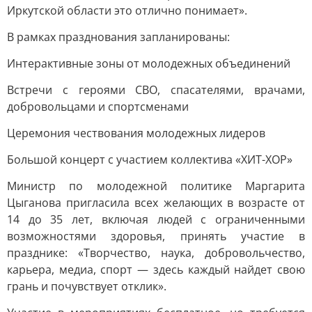
Иркутской области это отлично понимает».
В рамках празднования запланированы:
Интерактивные зоны от молодежных объединений
Встречи с героями СВО, спасателями, врачами,
добровольцами и спортсменами
Церемония чествования молодежных лидеров
Большой концерт с участием коллектива «ХИТ-ХОР»
Министр по молодежной политике Маргарита
Цыганова пригласила всех желающих в возрасте от
14 до 35 лет, включая людей с ограниченными
возможностями здоровья, принять участие в
празднике: «Творчество, наука, добровольчество,
карьера, медиа, спорт — здесь каждый найдет свою
грань и почувствует отклик».