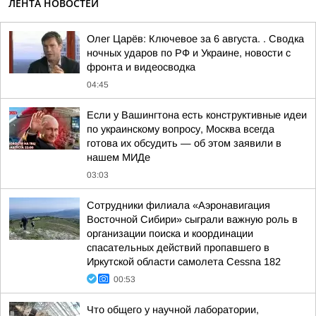
ЛЕНТА НОВОСТЕЙ
Олег Царёв: Ключевое за 6 августа. . Сводка
ночных ударов по РФ и Украине, новости с
фронта и видеосводка
04:45
Если у Вашингтона есть конструктивные идеи
по украинскому вопросу, Москва всегда
готова их обсудить — об этом заявили в
нашем МИДе
03:03
Сотрудники филиала «Аэронавигация
Восточной Сибири» сыграли важную роль в
организации поиска и координации
спасательных действий пропавшего в
Иркутской области самолета Cessna 182
00:53
Что общего у научной лаборатории,