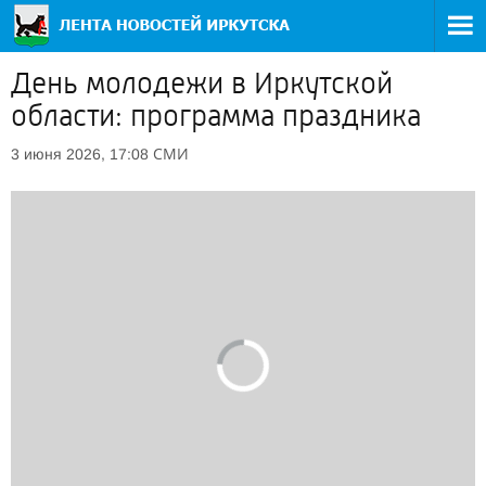
День молодежи в Иркутской
области: программа праздника
СМИ
3 июня 2026, 17:08