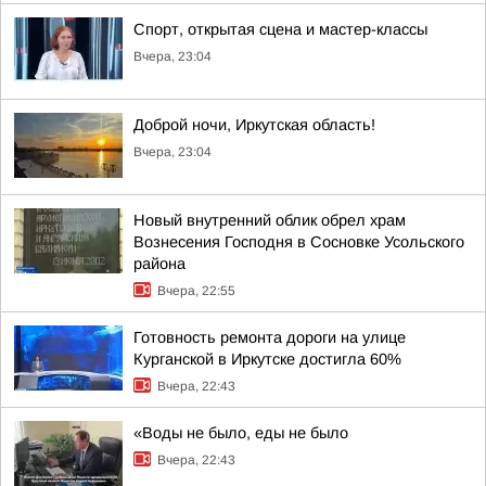
Спорт, открытая сцена и мастер-классы
Вчера, 23:04
Доброй ночи, Иркутская область!
Вчера, 23:04
Новый внутренний облик обрел храм
Вознесения Господня в Сосновке Усольского
района
Вчера, 22:55
Готовность ремонта дороги на улице
Курганской в Иркутске достигла 60%
Вчера, 22:43
«Воды не было, еды не было
Вчера, 22:43