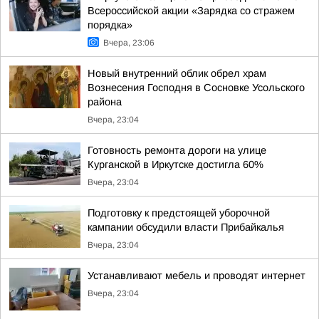
Всероссийской акции «Зарядка со стражем
порядка»
Вчера, 23:06
Новый внутренний облик обрел храм
Вознесения Господня в Сосновке Усольского
района
Вчера, 23:04
Готовность ремонта дороги на улице
Курганской в Иркутске достигла 60%
Вчера, 23:04
Подготовку к предстоящей уборочной
кампании обсудили власти Прибайкалья
Вчера, 23:04
Устанавливают мебель и проводят интернет
Вчера, 23:04