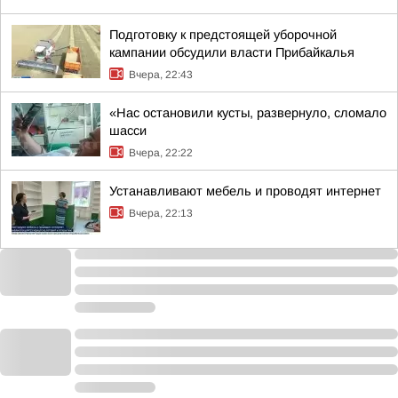
Подготовку к предстоящей уборочной
кампании обсудили власти Прибайкалья
Вчера, 22:43
«Нас остановили кусты, развернуло, сломало
шасси
Вчера, 22:22
Устанавливают мебель и проводят интернет
Вчера, 22:13