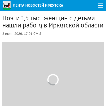
Почти 1,5 тыс. женщин с детьми
нашли работу в Иркутской области
СМИ
3 июня 2026, 17:01