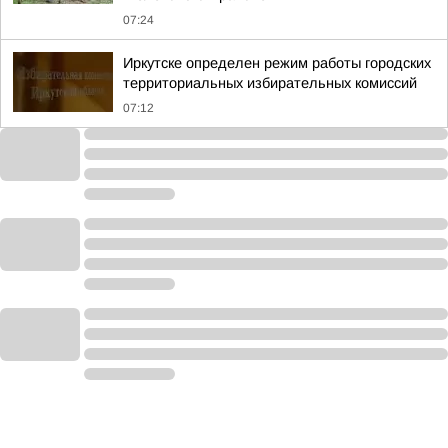
07:24
Иркутске определен режим работы городских
территориальных избирательных комиссий
07:12