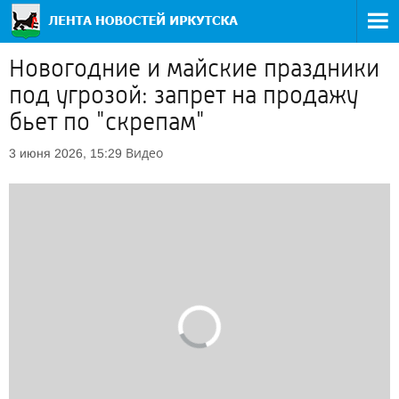
Новогодние и майские праздники
под угрозой: запрет на продажу
бьет по "скрепам"
Видео
3 июня 2026, 15:29