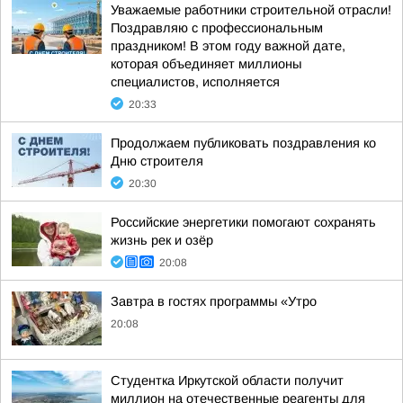
Уважаемые работники строительной отрасли!
Поздравляю с профессиональным
праздником! В этом году важной дате,
которая объединяет миллионы
специалистов, исполняется
20:33
Продолжаем публиковать поздравления ко
Дню строителя
20:30
Российские энергетики помогают сохранять
жизнь рек и озёр
20:08
Завтра в гостях программы «Утро
20:08
Студентка Иркутской области получит
миллион на отечественные реагенты для