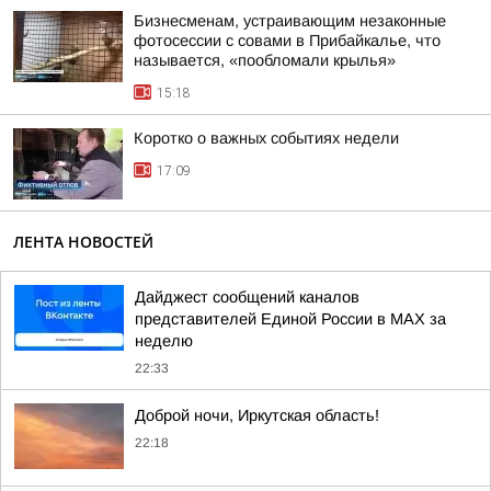
Бизнесменам, устраивающим незаконные
фотосессии с совами в Прибайкалье, что
называется, «пообломали крылья»
15:18
Коротко о важных событиях недели
17:09
ЛЕНТА НОВОСТЕЙ
Дайджест сообщений каналов
представителей Единой России в МАХ за
неделю
22:33
Доброй ночи, Иркутская область!
22:18