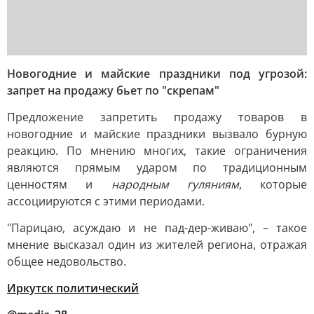
Новогодние и майские праздники под угрозой:
запрет на продажу бьет по "скрепам"
Предложение запретить продажу товаров в
новогодние и майские праздники вызвало бурную
реакцию. По мнению многих, такие ограничения
являются прямым ударом по традиционным
ценностям и
народным гуляниям
, которые
ассоциируются с этими периодами.
"Парицаю, асуждаю и не пад-дер-живаю", – такое
мнение высказал один из жителей региона, отражая
общее недовольство.
Иркутск политический