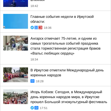
18:42
Главные события недели в Иркутской
области:
18:36
Ангарск отмечает 75-летие, и одним из
самых трогательных событий праздника
стала торжественная регистрация браков
«Вальс любящих сердец»
18:34
В Иркутске отметили Международный день
коренных народов
18:28
Игорь Кобзев: Сегодня, в Международный
день коренных народов мира, в Иркутске
прошел Большой этнокультурный фестиваль
17:51