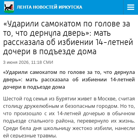
«Ударили самокатом по голове за
то, что дернула дверь»: мать
рассказала об избиении 14-летней
дочери в подъезде дома
СМИ
3 июня 2026, 11:18
«Ударили самокатом по голове за то, что дернула
дверь»: мать рассказала об избиении 14-летней
дочери в подъезде дома
Шестой год семья из Бурятии живет в Москве, считая
столицу дружелюбным и безопасным городом. Но то,
что произошло с их 14-летней дочерью в обычном
подъезде спального района, перевернуло их жизнь.
Среди бела дня школьницу жестоко избили, нанесли
ей серьезные травмы.