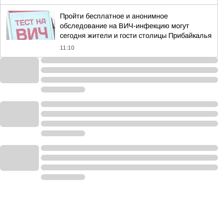
Пройти бесплатное и анонимное
обследование на ВИЧ-инфекцию могут
сегодня жители и гости столицы Прибайкалья
11:10