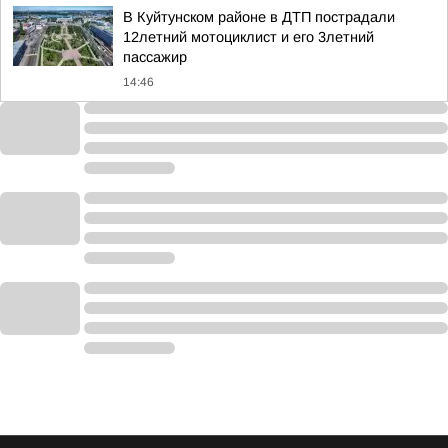
В Куйтунском районе в ДТП пострадали
12летний мотоциклист и его 3летний
пассажир
14:46