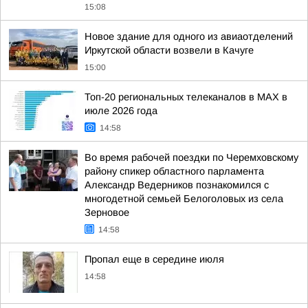
15:08
Новое здание для одного из авиаотделений
Иркутской области возвели в Качуге
15:00
Топ-20 региональных телеканалов в MAX в
июле 2026 года
14:58
Во время рабочей поездки по Черемховскому
району спикер областного парламента
Александр Ведерников познакомился с
многодетной семьей Белоголовых из села
Зерновое
14:58
Пропал еще в середине июля
14:58