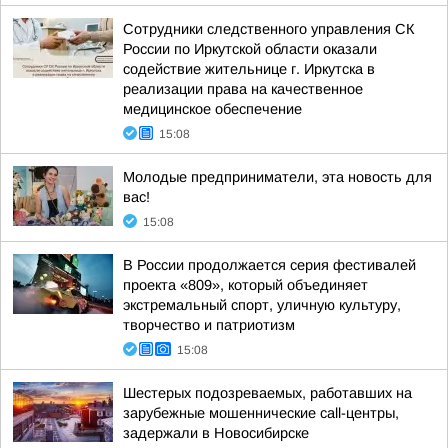
Сотрудники следственного управления СК
России по Иркутской области оказали
содействие жительнице г. Иркутска в
реализации права на качественное
медицинское обеспечение
15:08
Молодые предприниматели, эта новость для
вас!
15:08
В России продолжается серия фестивалей
проекта «809», который объединяет
экстремальный спорт, уличную культуру,
творчество и патриотизм
15:08
Шестерых подозреваемых, работавших на
зарубежные мошеннические call-центры,
задержали в Новосибирске