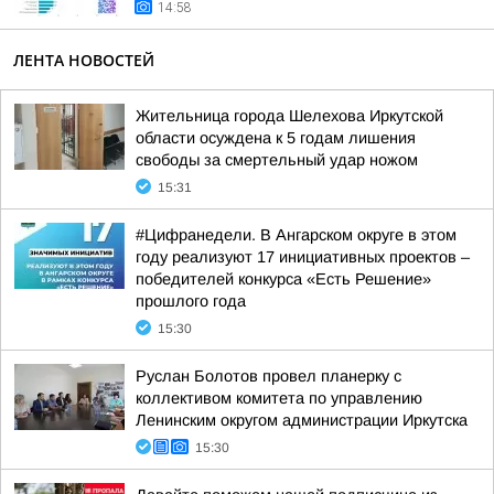
14:58
ЛЕНТА НОВОСТЕЙ
Жительница города Шелехова Иркутской
области осуждена к 5 годам лишения
свободы за смертельный удар ножом
15:31
#Цифранедели. В Ангарском округе в этом
году реализуют 17 инициативных проектов –
победителей конкурса «Есть Решение»
прошлого года
15:30
Руслан Болотов провел планерку с
коллективом комитета по управлению
Ленинским округом администрации Иркутска
15:30