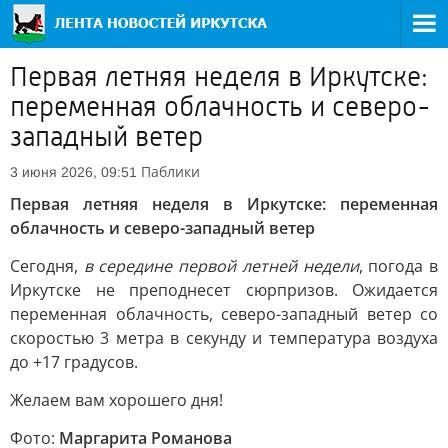
Первая летняя неделя в Иркутске:
переменная облачность и северо-
западный ветер
Паблики
3 июня 2026, 09:51
Первая летняя неделя в Иркутске: переменная
облачность и северо-западный ветер
Сегодня,
в середине первой летней недели
, погода в
Иркутске не преподнесет сюрпризов. Ожидается
переменная облачность, северо-западный ветер со
скоростью 3 метра в секунду и температура воздуха
до +17 градусов.
Желаем вам хорошего дня!
Фото:
Маргарита Романова