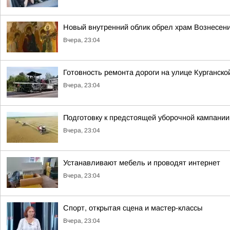
Новый внутренний облик обрел храм Вознесени
Вчера, 23:04
Готовность ремонта дороги на улице Курганско
Вчера, 23:04
Подготовку к предстоящей уборочной кампании
Вчера, 23:04
Устанавливают мебель и проводят интернет
Вчера, 23:04
Спорт, открытая сцена и мастер-классы
Вчера, 23:04