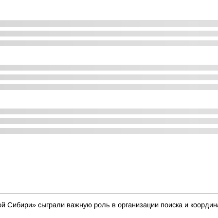
 Сибири» сыграли важную роль в организации поиска и координ