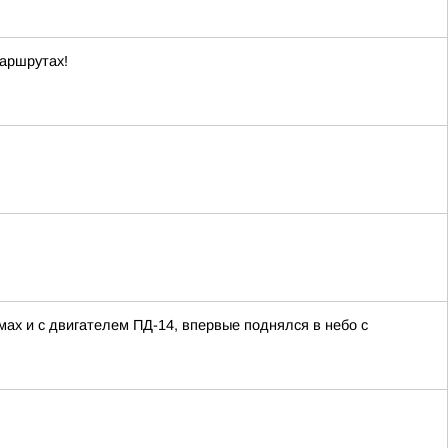
маршрутах!
ах и с двигателем ПД-14, впервые поднялся в небо с