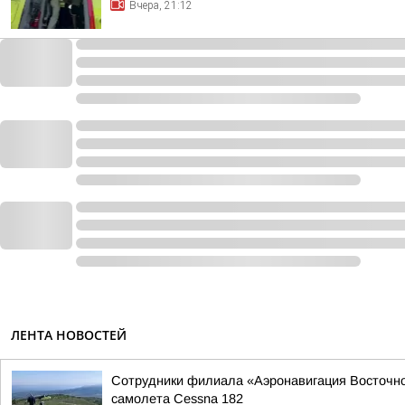
Вчера, 21:12
ЛЕНТА НОВОСТЕЙ
Сотрудники филиала «Аэронавигация Восточной
самолета Cessna 182