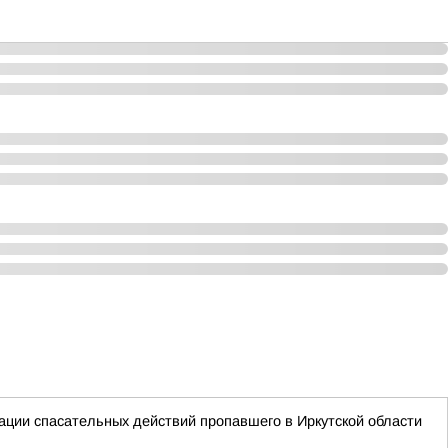
ации спасательных действий пропавшего в Иркутской области