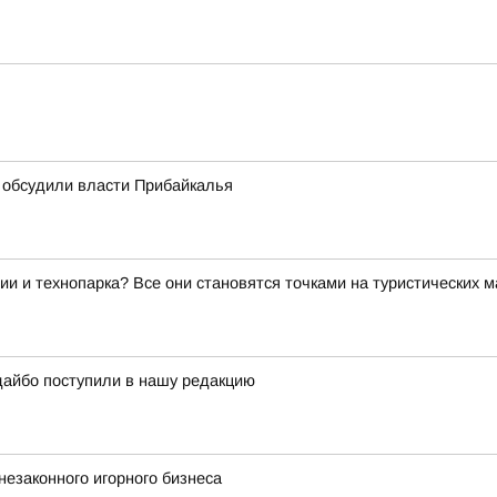
 обсудили власти Прибайкалья
ии и технопарка? Все они становятся точками на туристических 
дайбо поступили в нашу редакцию
незаконного игорного бизнеса