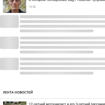
14:02
ЛЕНТА НОВОСТЕЙ
12-летний мотоциклист и его 3-летний пассаж