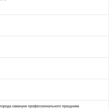
города накануне профессионального праздника