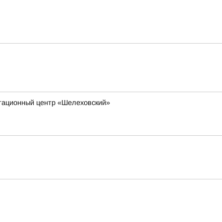
итационный центр «Шелеховский»