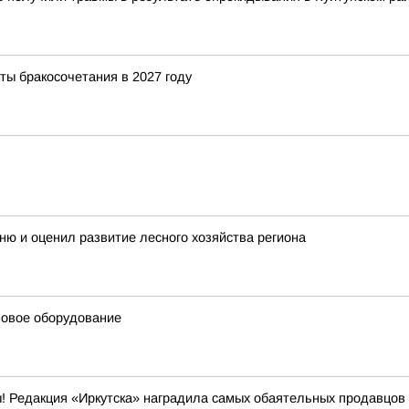
ты бракосочетания в 2027 году
ню и оценил развитие лесного хозяйства региона
новое оборудование
! Редакция «Иркутска» наградила самых обаятельных продавцов 