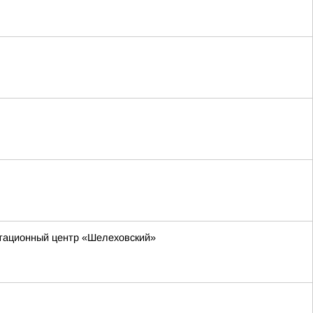
итационный центр «Шелеховский»