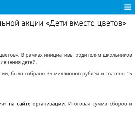
ьной акции «Дети вместо цветов»
о цветов». В рамках инициативы родителям школьников
 лечения детей.
сии, было собрано 35 миллионов рублей и спасено 15
ния»
на сайте организации
. Итоговая сумма сборов и