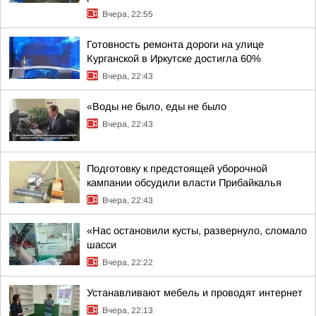
Вчера, 22:55
Готовность ремонта дороги на улице
Курганской в Иркутске достигла 60%
Вчера, 22:43
«Воды не было, еды не было
Вчера, 22:43
Подготовку к предстоящей уборочной
кампании обсудили власти Прибайкалья
Вчера, 22:43
«Нас остановили кусты, развернуло, сломало
шасси
Вчера, 22:22
Устанавливают мебель и проводят интернет
Вчера, 22:13