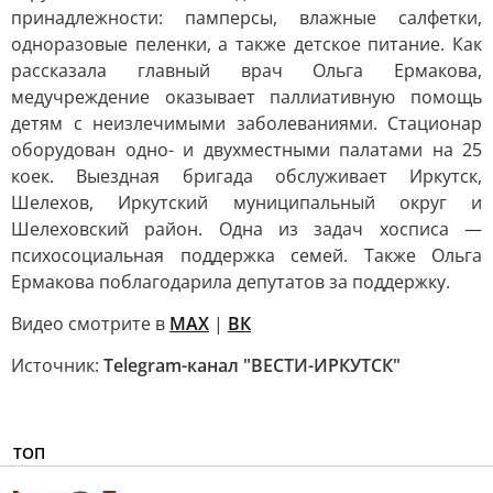
принадлежности: памперсы, влажные салфетки,
одноразовые пеленки, а также детское питание. Как
рассказала главный врач Ольга Ермакова,
медучреждение оказывает паллиативную помощь
детям с неизлечимыми заболеваниями. Стационар
оборудован одно- и двухместными палатами на 25
коек. Выездная бригада обслуживает Иркутск,
Шелехов, Иркутский муниципальный округ и
Шелеховский район. Одна из задач хосписа —
психосоциальная поддержка семей. Также Ольга
Ермакова поблагодарила депутатов за поддержку.
Видео смотрите в
MAX
|
ВК
Источник:
Telegram-канал "ВЕСТИ-ИРКУТСК"
ТОП