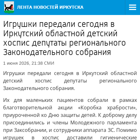
Игрушки передали сегодня в
Иркутский областной детский
хоспис депутаты регионального
Законодательного собрания
СМИ
1 июня 2026, 21:38
Игрушки передали сегодня в Иркутский областной
детский хоспис депутаты регионального
Законодательного собрания.
Их для маленьких пациентов собрали в рамках
благотворительной акции «Коробка храбрости»,
приуроченной ко Дню защиты детей. К доброму делу
присоединились и члены Молодежного парламента
при Заксобрании, и сотрудники аппарата ЗС. Помимо
игрушек в хоспис доставили гигиенические