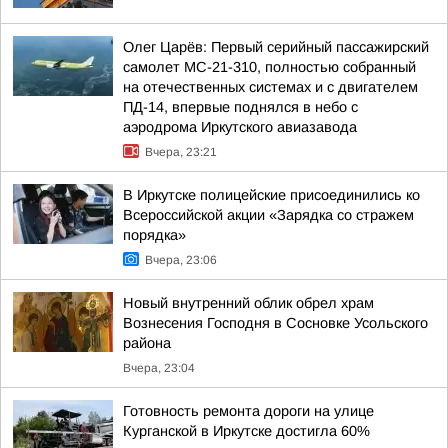
Олег Царёв: Первый серийный пассажирский
самолет МС-21-310, полностью собранный
на отечественных системах и с двигателем
ПД-14, впервые поднялся в небо с
аэродрома Иркутского авиазавода
Вчера, 23:21
В Иркутске полицейские присоединились ко
Всероссийской акции «Зарядка со стражем
порядка»
Вчера, 23:06
Новый внутренний облик обрел храм
Вознесения Господня в Сосновке Усольского
района
Вчера, 23:04
Готовность ремонта дороги на улице
Курганской в Иркутске достигла 60%