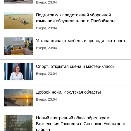
Вчера, 23:04
Подготовку к предстоящей уборочной
кампании обсудили власти Прибайкалья
Вчера, 23:04
Устанавливают мебель и проводят интернет
Вчера, 23:04
Спорт, открытая сцена и мастер-классы
Вчера, 23:04
Доброй ночи, Иркутская область!
Вчера, 23:04
Новый внутренний облик обрел храм
Вознесения Господня в Сосновке Усольского
района