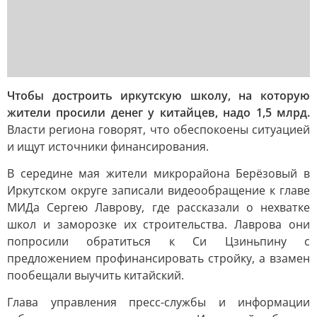
Чтобы достроить иркутскую школу, на которую
жители просили денег у китайцев, надо 1,5 млрд.
Власти региона говорят, что обеспокоены ситуацией
и ищут источники финансирования.
В середине мая жители микрорайона Берёзовый в
Иркутском округе записали видеообращение к главе
МИДа Сергею Лаврову, где рассказали о нехватке
школ и заморозке их строительства. Лаврова они
попросили обратиться к Си Цзиньпину с
предложением профинансировать стройку, а взамен
пообещали выучить китайский.
Глава управления пресс-службы и информации