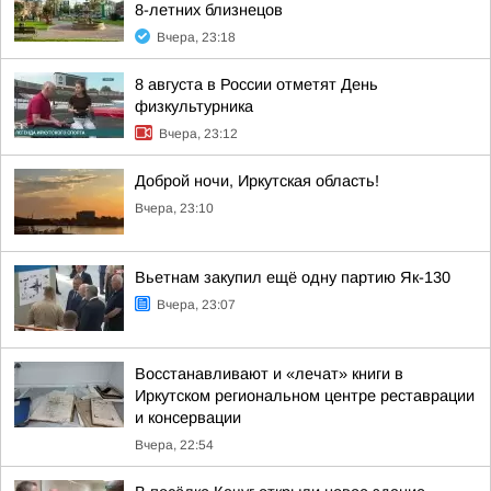
8-летних близнецов
Вчера, 23:18
8 августа в России отметят День
физкультурника
Вчера, 23:12
Доброй ночи, Иркутская область!
Вчера, 23:10
Вьетнам закупил ещё одну партию Як-130
Вчера, 23:07
Восстанавливают и «лечат» книги в
Иркутском региональном центре реставрации
и консервации
Вчера, 22:54