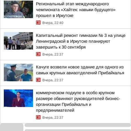
Региональный этап международного
чемпионата «Хайтек: навыки будущего»
прошел в Иркутске
Вчера, 22:40
Капитальный ремонт гимназии № 3 на улице
Ленинградской в Иркутске планируют
завершить к 30 сентября
Вчера, 22:37
Качуге возвели новое здание для одного из
самых крупных авиаотделений Прибайкалья
Вчера, 22:37
коммерческом подкупе в особо крупном
размере обвиняют руководителей бизнес-
организации Прибайкалья и
предпринимателей
Вчера, 22:37