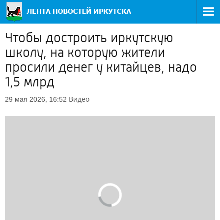
Чтобы достроить иркутскую
школу, на которую жители
просили денег у китайцев, надо
1,5 млрд
Видео
29 мая 2026, 16:52