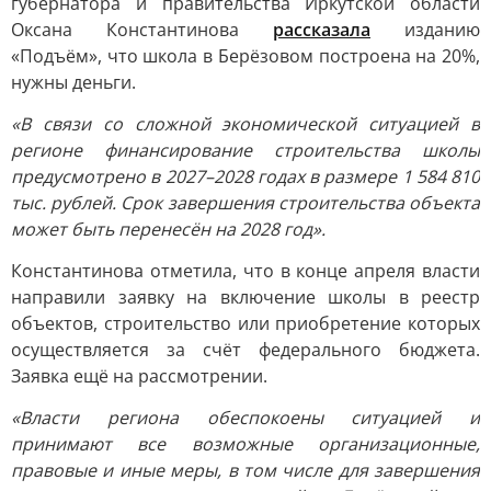
губернатора и правительства Иркутской области
Оксана Константинова
рассказала
изданию
«Подъём», что школа в Берёзовом построена на 20%,
нужны деньги.
«В связи со сложной экономической ситуацией в
регионе финансирование строительства школы
предусмотрено в 2027–2028 годах в размере 1 584 810
тыс. рублей. Срок завершения строительства объекта
может быть перенесён на 2028 год».
Константинова отметила, что в конце апреля власти
направили заявку на включение школы в реестр
объектов, строительство или приобретение которых
осуществляется за счёт федерального бюджета.
Заявка ещё на рассмотрении.
«Власти региона обеспокоены ситуацией и
принимают все возможные организационные,
правовые и иные меры, в том числе для завершения