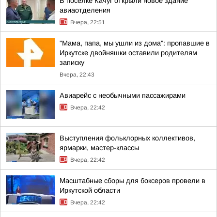
В посёлке Качуг открыли новое здание
авиаотделения
Вчера, 22:51
"Мама, папа, мы ушли из дома": пропавшие в
Иркутске двойняшки оставили родителям
записку
Вчера, 22:43
Авиарейс с необычными пассажирами
Вчера, 22:42
Выступления фольклорных коллективов,
ярмарки, мастер-классы
Вчера, 22:42
Масштабные сборы для боксеров провели в
Иркутской области
Вчера, 22:42