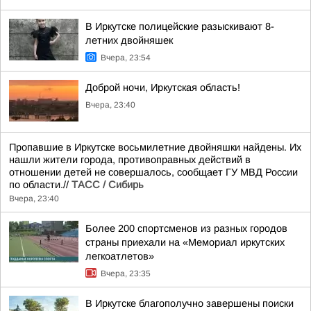
В Иркутске полицейские разыскивают 8-
летних двойняшек
Вчера, 23:54
Доброй ночи, Иркутская область!
Вчера, 23:40
Пропавшие в Иркутске восьмилетние двойняшки найдены. Их
нашли жители города, противоправных действий в
отношении детей не совершалось, сообщает ГУ МВД России
по области.//
ТАСС / Сибирь
Вчера, 23:40
Более 200 спортсменов из разных городов
страны приехали на «Мемориал иркутских
легкоатлетов»
Вчера, 23:35
В Иркутске благополучно завершены поиски