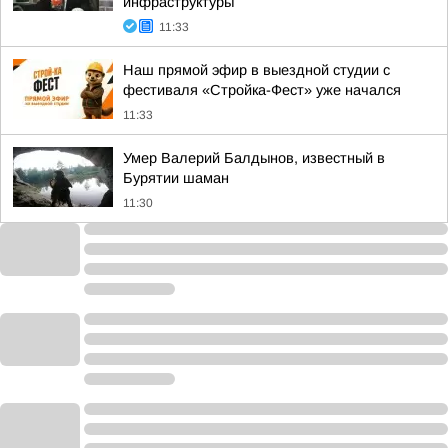
инфраструктуры
11:33
Наш прямой эфир в выездной студии с
фестиваля «Стройка-Фест» уже начался
11:33
Умер Валерий Балдынов, известный в
Бурятии шаман
11:30