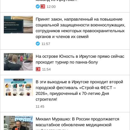
12:00
Принят закон, направленный на повышение
социальной защищенности военнослужащих,
сотрудников некоторых правоохранительных
органов и членов их семей
11:57
На острове Юность в Иркутске прямо сейчас
проходит турнир по панна-болу
11:54
В эти выходные в Иркутске проходит второй
городской фестиваль «Строй-ка ФЕСТ –
2026», приуроченный к 70-летию Дня
строителя!
11:45
Михаил Мурашко: В России продолжается
масштабное обновление медицинской