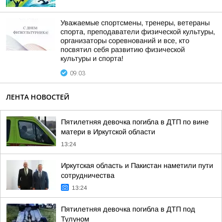
Уважаемые спортсмены, тренеры, ветераны
спорта, преподаватели физической культуры,
организаторы соревнований и все, кто
посвятил себя развитию физической
культуры и спорта!
09:03
ЛЕНТА НОВОСТЕЙ
Пятилетняя девочка погибла в ДТП по вине
матери в Иркутской области
13:24
Иркутская область и Пакистан наметили пути
сотрудничества
13:24
Пятилетняя девочка погибла в ДТП под
Тулуном