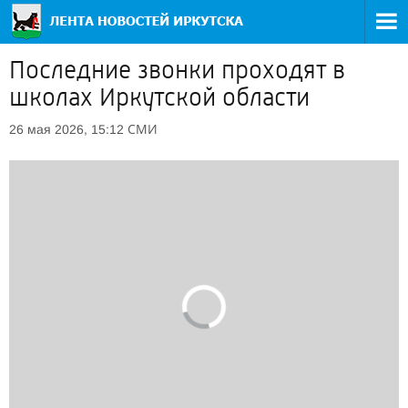
Последние звонки проходят в
школах Иркутской области
СМИ
26 мая 2026, 15:12