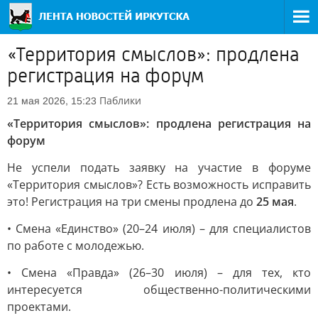
«Территория смыслов»: продлена
регистрация на форум
Паблики
21 мая 2026, 15:23
«Территория смыслов»: продлена регистрация на
форум
Не успели подать заявку на участие в форуме
«Территория смыслов»? Есть возможность исправить
это! Регистрация на три смены продлена до
25 мая
.
• Смена «Единство» (20–24 июля) – для специалистов
по работе с молодежью.
• Смена «Правда» (26–30 июля) – для тех, кто
интересуется общественно-политическими
проектами.