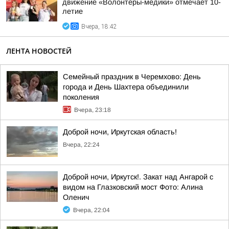
движение «Волонтеры-медики» отмечает 10-
летие
Вчера, 18:42
ЛЕНТА НОВОСТЕЙ
Семейный праздник в Черемхово: День
города и День Шахтера объединили
поколения
Вчера, 23:18
Доброй ночи, Иркутская область!
Вчера, 22:24
Доброй ночи, Иркутск!. Закат над Ангарой с
видом на Глазковский мост Фото: Алина
Оленич
Вчера, 22:04