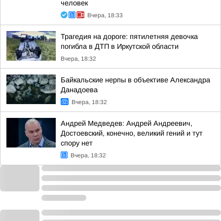
человек
Вчера, 18:33
Трагедия на дороге: пятилетняя девочка
погибла в ДТП в Иркутской области
Вчера, 18:32
Байкальские нерпы в объективе Александра
Данадоева
Вчера, 18:32
Андрей Медведев: Андрей Андреевич,
Достоевский, конечно, великий гений и тут
спору нет
Вчера, 18:32