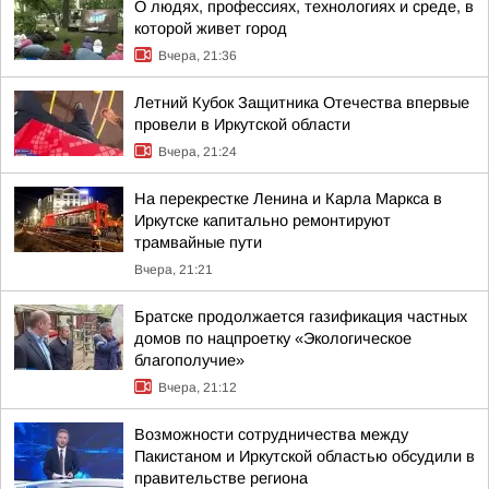
О людях, профессиях, технологиях и среде, в
которой живет город
Вчера, 21:36
Летний Кубок Защитника Отечества впервые
провели в Иркутской области
Вчера, 21:24
На перекрестке Ленина и Карла Маркса в
Иркутске капитально ремонтируют
трамвайные пути
Вчера, 21:21
Братске продолжается газификация частных
домов по нацпроетку «Экологическое
благополучие»
Вчера, 21:12
Возможности сотрудничества между
Пакистаном и Иркутской областью обсудили в
правительстве региона