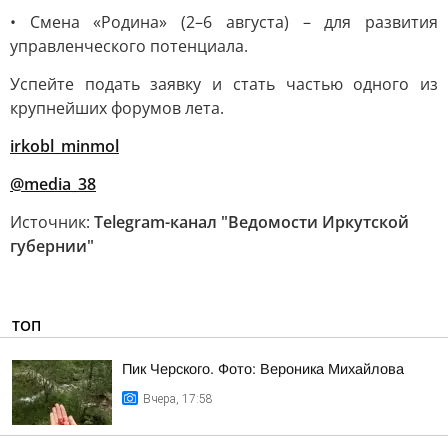
• Смена «Родина» (2–6 августа) – для развития
управленческого потенциала.
Успейте подать заявку и стать частью одного из
крупнейших форумов лета.
irkobl_minmol
@media_38
Источник:
Telegram-канал "Ведомости Иркутской
губернии"
ТОП
Пик Черского. Фото: Вероника Михайлова
Вчера, 17:58