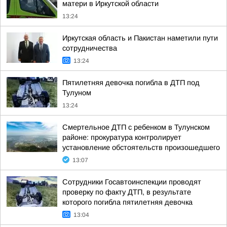
матери в Иркутской области
13:24
Иркутская область и Пакистан наметили пути
сотрудничества
13:24
Пятилетняя девочка погибла в ДТП под
Тулуном
13:24
Смертельное ДТП с ребенком в Тулунском
районе: прокуратура контролирует
установление обстоятельств произошедшего
13:07
Сотрудники Госавтоинспекции проводят
проверку по факту ДТП, в результате
которого погибла пятилетняя девочка
13:04