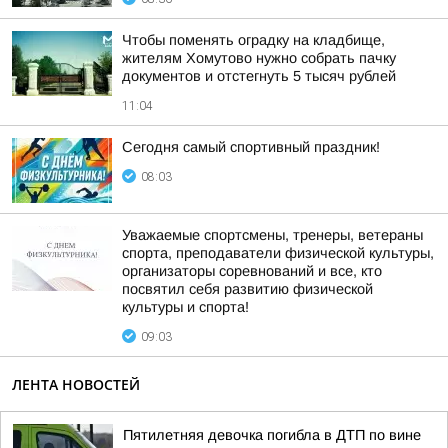
Чтобы поменять оградку на кладбище,
жителям Хомутово нужно собрать пачку
документов и отстегнуть 5 тысяч рублей
11:04
Сегодня самый спортивный праздник!
08:03
Уважаемые спортсмены, тренеры, ветераны
спорта, преподаватели физической культуры,
организаторы соревнований и все, кто
посвятил себя развитию физической
культуры и спорта!
09:03
ЛЕНТА НОВОСТЕЙ
Пятилетняя девочка погибла в ДТП по вине