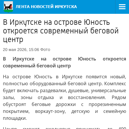
В Иркутске на острове Юность
откроется современный беговой
центр
Фото
20 мая 2026, 15:06
В Иркутске на острове Юность откроется
современный беговой центр
На острове Юность в Иркутске появится новый,
полностью оборудованный беговой центр. Комплекс
будет включать раздевалки, душевые, универсальные
залы, зоны отдыха и восстановления. Рядом
обустроят беговые дорожки с прорезиненным
покрытием, воркаут-зону, детскую и семейную
площадки.