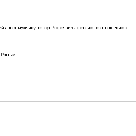
ий арест мужчину, который проявил агрессию по отношению к
 России