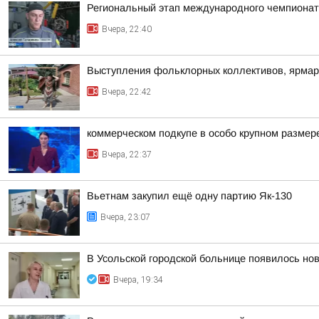
Региональный этап международного чемпионата
Вчера, 22:40
Выступления фольклорных коллективов, ярмар
Вчера, 22:42
коммерческом подкупе в особо крупном размер
Вчера, 22:37
Вьетнам закупил ещё одну партию Як-130
Вчера, 23:07
В Усольской городской больнице появилось но
Вчера, 19:34