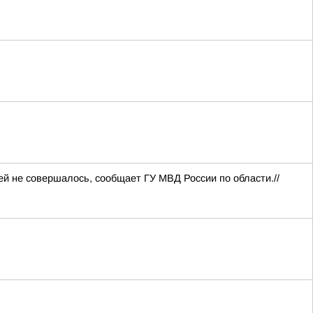
й не совершалось, сообщает ГУ МВД России по области.//