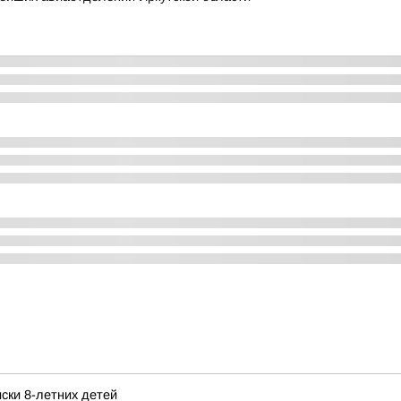
ски 8-летних детей