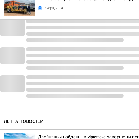
Вчера, 21:40
ЛЕНТА НОВОСТЕЙ
Двойняшки найдены: в Иркутске завершены пои