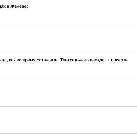
ях в Женеве:
ал, как во время остановки "Театрального поезда" в поселке