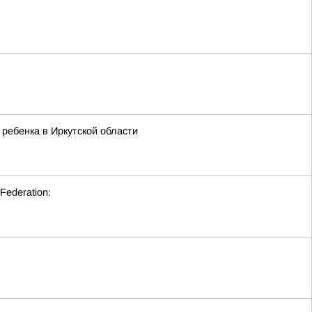
ребенка в Иркутской области
 Federation: