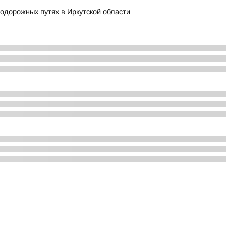
одорожных путях в Иркутской области