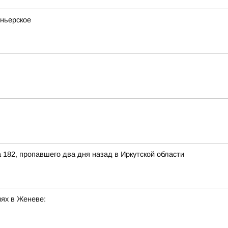
оньерское
182, пропавшего два дня назад в Иркутской области
ях в Женеве: