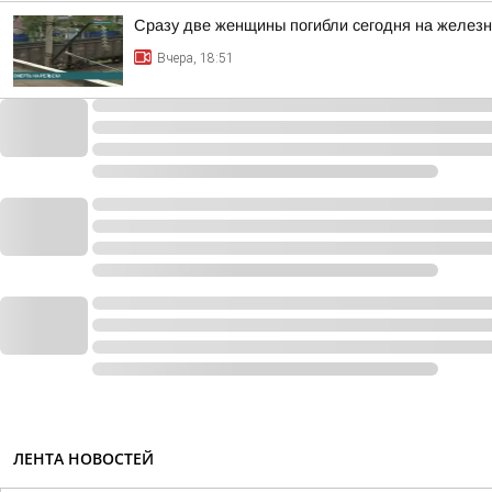
Сразу две женщины погибли сегодня на железн
Вчера, 18:51
ЛЕНТА НОВОСТЕЙ