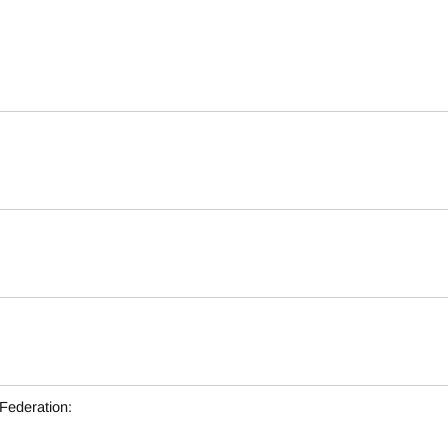
Federation: