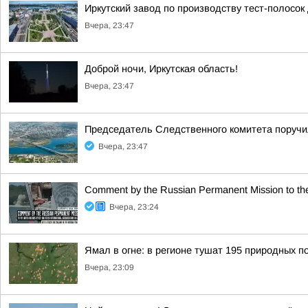
Иркутский завод по производству тест-полосок
Вчера, 23:47
Доброй ночи, Иркутская область!
Вчера, 23:47
Председатель Следственного комитета поручил
Вчера, 23:47
Comment by the Russian Permanent Mission to the U
Вчера, 23:24
Ямал в огне: в регионе тушат 195 природных п
Вчера, 23:09