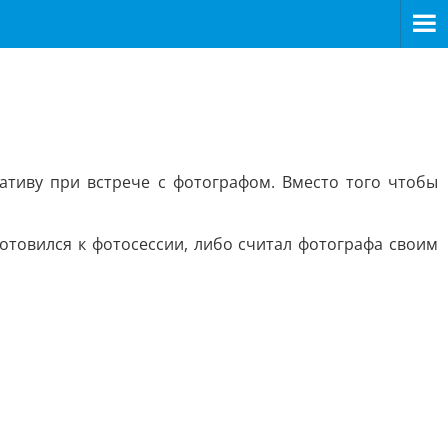
ативу при встрече с фотографом. Вместо того чтобы
товился к фотосессии, либо считал фотографа своим