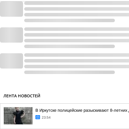
ЛЕНТА НОВОСТЕЙ
В Иркутске полицейские разыскивают 8-летних
23:54