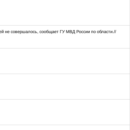
й не совершалось, сообщает ГУ МВД России по области.//