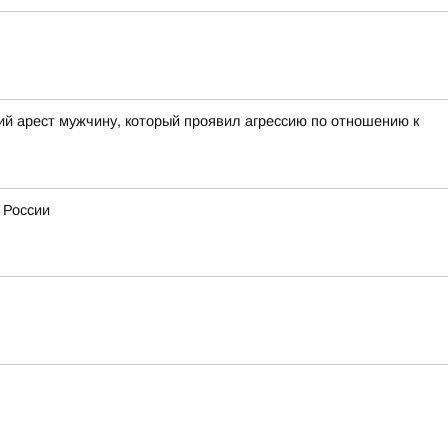
ий арест мужчину, который проявил агрессию по отношению к
 России