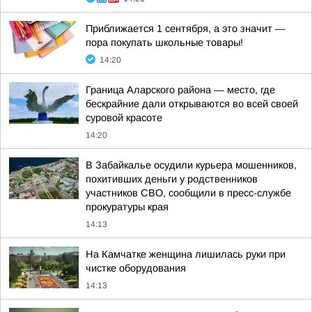
Приближается 1 сентября, а это значит —
пора покупать школьные товары!
14:20
Граница Аларского района — место, где
бескрайние дали открываются во всей своей
суровой красоте
14:20
В Забайкалье осудили курьера мошенников,
похитивших деньги у родственников
участников СВО, сообщили в пресс-службе
прокуратуры края
14:13
На Камчатке женщина лишилась руки при
чистке оборудования
14:13