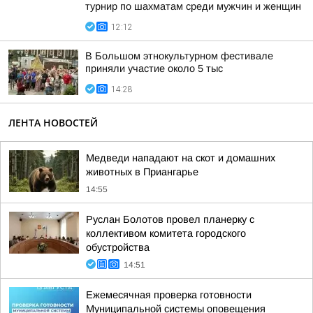
турнир по шахматам среди мужчин и женщин
12:12
В Большом этнокультурном фестивале
приняли участие около 5 тыс
14:28
ЛЕНТА НОВОСТЕЙ
Медведи нападают на скот и домашних
животных в Приангарье
14:55
Руслан Болотов провел планерку с
коллективом комитета городского
обустройства
14:51
Ежемесячная проверка готовности
Муниципальной системы оповещения