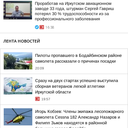
Проработав на Иркутском авиационном
заводе 33 года, штурман Сергей Гавриш
потерял 30 % трудоспособности из-за
профессионального заболевания
16:38
ЛЕНТА НОВОСТЕЙ
Пилоты пропавшего в Бодайбинском районе
самолета рассказали о причинах посадки
20:09
Сразу на двух стартах успешно выступила
сборная ветеранов легкой атлетики
Иркутской области
19:57
Игорь Кобзев: Члены экипажа лесопожарного
самолета Cessna 182 Александр Назаров и
Филипп Зыков находятся в районной