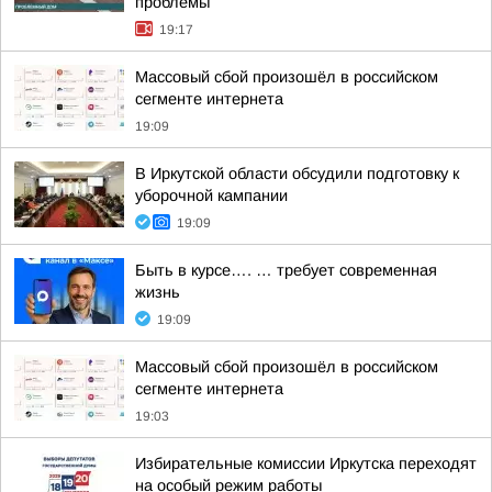
проблемы
19:17
Массовый сбой произошёл в российском
сегменте интернета
19:09
В Иркутской области обсудили подготовку к
уборочной кампании
19:09
Быть в курсе…. … требует современная
жизнь
19:09
Массовый сбой произошёл в российском
сегменте интернета
19:03
Избирательные комиссии Иркутска переходят
на особый режим работы