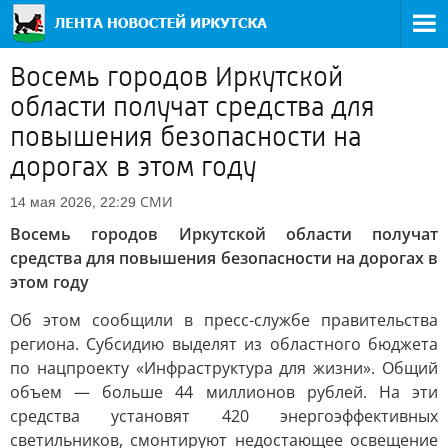
Восемь городов Иркутской
области получат средства для
повышения безопасности на
дорогах в этом году
СМИ
14 мая 2026, 22:29
Восемь городов Иркутской области получат
средства для повышения безопасности на дорогах в
этом году
Об этом сообщили в пресс-службе правительства
региона. Субсидию выделят из областного бюджета
по нацпроекту «Инфраструктура для жизни». Общий
объем — больше 44 миллионов рублей. На эти
средства установят 420 энергоэффективных
светильников, смонтируют недостающее освещение