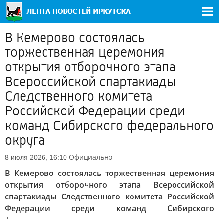
В Кемерово состоялась
торжественная церемония
открытия отборочного этапа
Всероссийской спартакиады
Следственного комитета
Российской Федерации среди
команд Сибирского федерального
округа
Официально
8 июля 2026, 16:10
В Кемерово состоялась торжественная церемония
открытия отборочного этапа Всероссийской
спартакиады Следственного комитета Российской
Федерации среди команд Сибирского