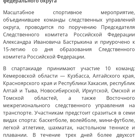
федерального округа
Масштабное спортивное мероприятие,
объединившее команды следственных управлений
округа, проводится по поручению Председателя
Следственного комитета Российской Федерации
Александра Ивановича Бастрыкина и приурочено к
15-летию со дня образования Следственного
комитета Российской Федерации.
В спартакиаде принимают участие 10 команд:
Кемеровской области — Кузбасса, Алтайского края,
Красноярского края и Республики Хакасия, республик
Алтай и Тыва, Новосибирской, Иркутской, Омской и
Томской областей, а также Восточного
межрегионального следственного управления на
транспорте. Участникам предстоит сразиться в семи
видах спорта: баскетболе, волейболе, мини-футболе,
легкой атлетике, шахматах, настольном теннисе и
плавании. В течение трех дней более двухсот